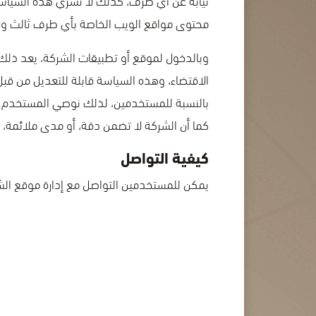
محتوى مواقع الويب الخاصة بأي طرف ثالث ولا
وبالدخول لموقع أو تطبيقات الشركة، يعد ذلك
الاقتضاء، وهذه السياسة قابلة للتعديل من قبل
بالنسبة للمستخدمين، لذلك نوصي المستخدم 
كما أن الشركة لا تضمن دقة، أو مدى ملائمة، أو
كيفية التواصل
يمكن للمستخدمين التواصل مع إدارة موقع الشركة