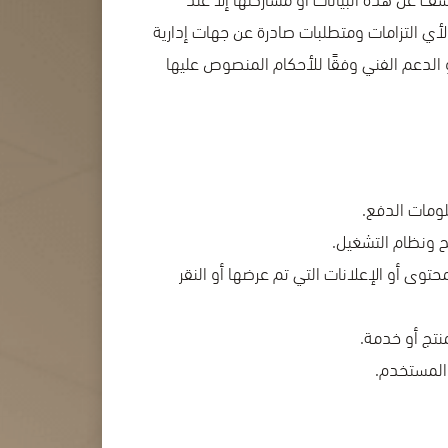
أي التزامات ومتطلبات صادرة عن جهات إدارية
و الدعم الفني وفقًا للأحكام المنصوص عليها
توى أو الإعلانات التي تم عرضها أو النقر