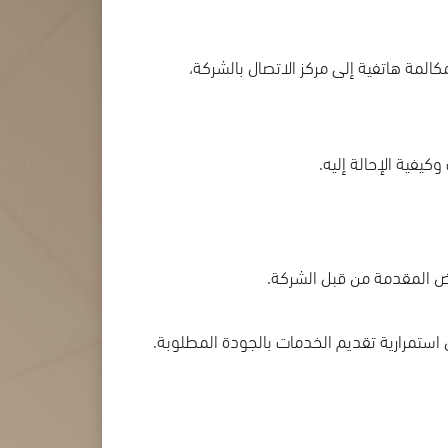
كالمة هاتفية إلى مركز الاتصال بالشركة،