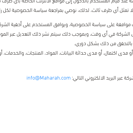
 تمثل أي طرف ثالث. لذلك، نوصي بمراجعة سياسة الخصوصية لكل رابط
 موافقة على سياسة الخصوصية، ويوافق المستخدم على أحقية الشركة 
 الشركة في أي وقت، وبموجب ذلك سيتم نشر ذلك التعديل عبر الموقع ال
بالتحقق من ذلك بشكل دوري.
 مدى اكتمال، أو مدى حداثة البيانات، المواد، المنتجات، والخدمات، أ
 عبر البريد الالكتروني التالي:
info@Maharah.com