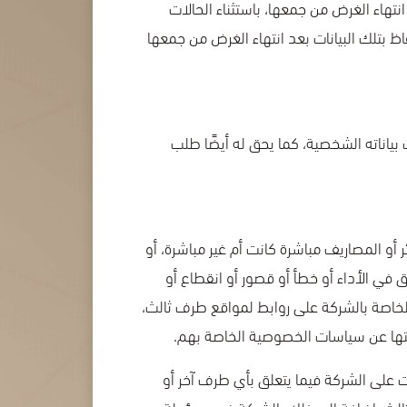
تهاء الغرض من جمعها، باستثناء الحالات
 بتلك البيانات بعد انتهاء الغرض من جمعها
اناته الشخصية، كما يحق له أيضًا طلب
 أو المصاريف مباشرة كانت أم غير مباشرة، أو
 في الأداء أو خطأ أو قصور أو انقطاع أو
لخاصة بالشركة على روابط لمواقع طرف ثالث،
ها عن سياسات الخصوصية الخاصة بهم.
 على الشركة فيما يتعلق بأي طرف آخر أو
الث. إضافة إلى ذلك، الشركة غير مسؤولة عن