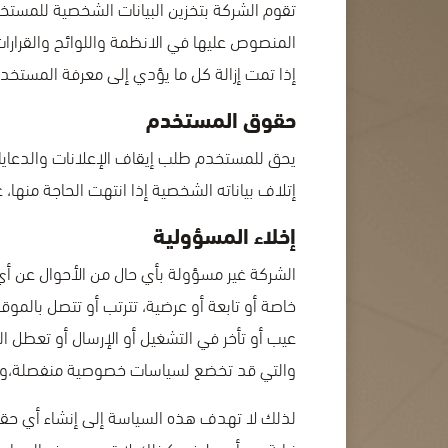
تقوم الشركة بتخزين البيانات الشخصية للمستخد
المنصوص عليها في الانظمة واللوائح والقرارات
إذا تمت إزالة كل ما يؤدي إلى معرفة المستخدم
حقوق المستخدم
يحق للمستخدم طلب إيقاف الإعلانات والدعايا
إتلاف بياناته الشخصية إذا انتهت الحاجة منها،
إخلاء المسؤولية
الشركة غير مسؤولة بأي حال من الأحوال عن أي أ
خاصة أو تابعة أو عرضية، تترتب أو تتصل بالمو
عيب أو تأخر في التشغيل أو الإرسال أو تعطل 
والتي قد تخضع لسياسات خصوصية منفصلة،ولك
لذلك لا تهدف هذه السياسة إلى إنشاء أي حقوق
نيابة عن أي طرف، كذلك لا تسري هذه السياسة