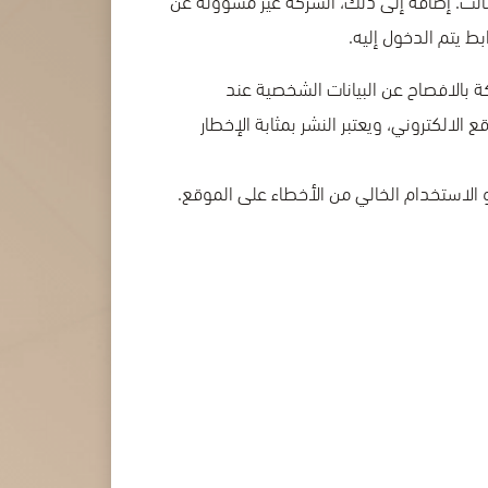
 يتم الدخول إليه.
بالافصاح عن البيانات الشخصية عند
الكتروني، ويعتبر النشر بمثابة الإخطار
و الاستخدام الخالي من الأخطاء على الموقع.