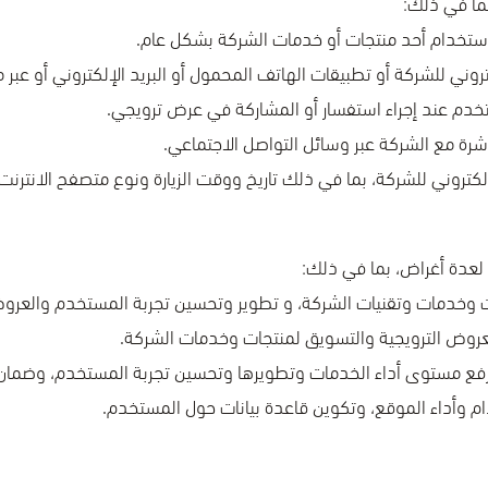
ما في ذلك:
تروني للشركة أو تطبيقات الهاتف المحمول أو البريد الإلكتروني أو عبر م
دم عند إجراء استفسار أو المشاركة في عرض ترويجي.
 لعدة أغراض، بما في ذلك: