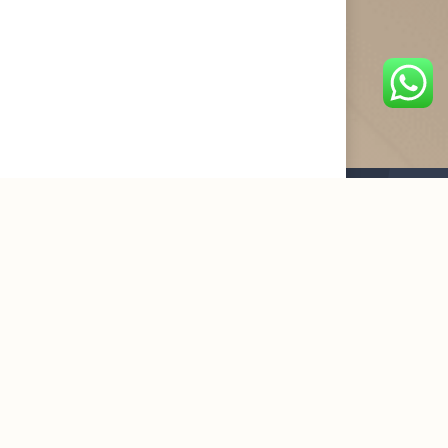
القائمة البريدية