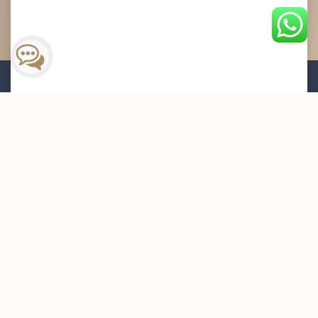
القائمة البريدية