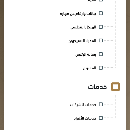
بيانات وارقام عن مهاره
الهيكل التنظيمي
المدراء التنفيذيون
رسالة الرئيس
المديرين
خدمات
خدمات للشركات
خدمات الأفراد