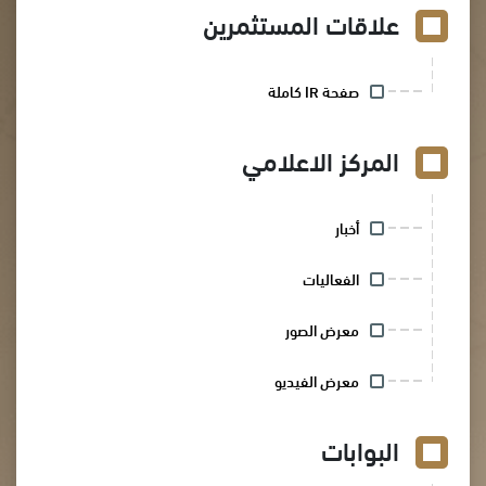
علاقات المستثمرين
صفحة IR كاملة
المركز الاعلامي
أخبار
الفعاليات
معرض الصور
معرض الفيديو
البوابات