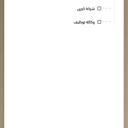
شركة كبرى
وكالة توظيف