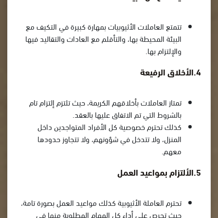
تتمتع العاملات الأثيوبيات بمهارة كبيرة في التكيف مع
البيئة المحيطة بها، والتأقلم مع العادات والتقاليد فيها
والإلتزام بها.
4.الأخلاق الرفيعة
تمتاز العاملات بأخلاقهم الكريمة، حيث تلتزم إلتزام تام
بالشروط التي تم الاتفاق عليها بالعقد.
كذلك تحترم خصوصية كل الأفراد المتواجدين داخل
المنزل، ولا تتدخل في شؤونهم، ولا تتجاوز حدودها
معهم.
5.الألتزام بمواعيد العمل
تحترم العاملة الأثيوبية كذلك مواعيد العمل بصورة تامة،
حيث تحرص على أداء كل المهام المطلوبة منها في