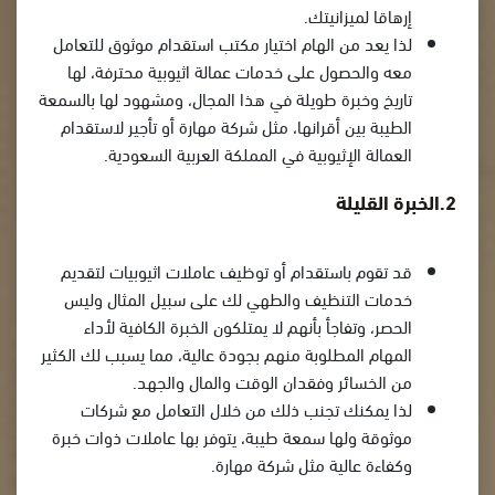
إرهاقا لميزانيتك.
لذا يعد من الهام اختيار مكتب استقدام موثوق للتعامل
معه والحصول على خدمات عمالة اثيوبية محترفة، لها
تاريخ وخبرة طويلة في هذا المجال، ومشهود لها بالسمعة
الطيبة بين أقرانها، مثل شركة مهارة أو تأجير لاستقدام
العمالة الإثيوبية في المملكة العربية السعودية.
2.الخبرة القليلة
قد تقوم باستقدام أو توظيف عاملات اثيوبيات لتقديم
خدمات التنظيف والطهي لك على سبيل المثال وليس
الحصر، وتفاجأ بأنهم لا يمتلكون الخبرة الكافية لأداء
المهام المطلوبة منهم بجودة عالية، مما يسبب لك الكثير
من الخسائر وفقدان الوقت والمال والجهد.
لذا يمكنك تجنب ذلك من خلال التعامل مع شركات
موثوقة ولها سمعة طيبة، يتوفر بها عاملات ذوات خبرة
وكفاءة عالية مثل شركة مهارة.