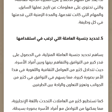
والتي تحتوي على معلومات عن تاريخ عملها السابق،
والمهام التي كانت تقدمها، والمدة الزمنية التي قدمتها
في كل وظيفة.
5.تحديد جنسية العاملة التي ترغب في استقدامها
يساهم تحديد جنسية العاملة المنزلية، في الحصول على
قدر كبير من التوافق والتفاهم بينها وبين أفراد الأسرة،
حيث تتداخل كثير من العوامل الثقافية واللغوية في هذا
الأمر بصورة كبيرة، مما يسهم في التوافق في كثير من
الجوانب وتعزيز التعاون والراحة بين الطرفين.
كما تستطيع كثير من العاملات التحدث باللغة الإنجليزية،
مما يمكنها من التواصل مع أفراد الأسرة بصورة بسيطة،