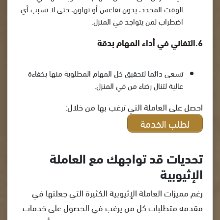
الوقت المحدد، بدون تقاعس أو تهاون، حتى لا تسبب أي
اضطراب لمن يتواجد في المنزل.
6.التفاني في أداء المهام بدقة
تسعى دائما لتحقيق كل المهام المطلوبة منها بكفاءة
عالية لتنال رضاء من في المنزل.
احصل على العاملة التي ترغب بها من خلال:
لطلب الخدمة
تحديات قد تواجهك مع العاملة
الإثيوبية
رغم مميزات العاملة الإثيوبية الكثيرة التي جعلتها في
مقدمة متطلبات كل من يرغب في الحصول على خدمات