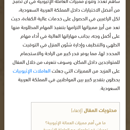
ساهم تعدد وتنوع مميزات العاملة الإثيوبية في أن تصبح
من أفضل الاختيارات داخل المملكة العربية السعودية،
لكل الراغبين في الحصول على خدمات عالية الكفاءة، حيث
تعد من أبرز مميزاتها التزامها بتنفيذ المهام المطلوبة منها
على أكمل وجه، بجانب مهاراتها العالية في أداء مهام
الطهي والتنظيف وإدارة شئون المنزل في التوقيت
المحدد لها، مما يوفر قدر كبير من الراحة والاستجمام
للمتواجدين داخل المكان، وسوف نتعرف من خلال المقال
على المزيد من المميزات التي جعلت
العاملات الإثيوبيات
يحظون بتقدير كبير بين المواطنين في المملكة العربية
السعودية.
محتويات المقال
[
إخفاء
]
ما هي أهم مميزات العمالة الإثيوبية؟
تحديات قد تواجهك مع العاملة الإثيوبية