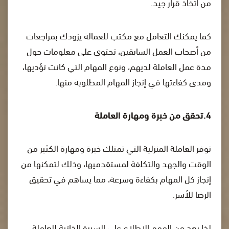
من اتخاذ قرار جيد.
كما يمكنك التعامل مع مكتب للعمالة يزودك بمراجعات
من أصحاب العمل السابقين، تحتوي على معلومات حول
مدة عمل العاملة لديهم، ونوع المهام التي كانت تؤديها،
ومدى كفاءتها في إنجاز المهام المطلوبة منها.
4.تحقق من خبرة ومهارة العاملة
توفر العاملة المنزلية التي تمتلك خبرة ومهارة الكثير من
الوقت والجهد والتكلفة لمستقدميها، وذلك لتمكنها من
إنجاز كل المهام بكفاءة وسرعة، مما يساهم في تحقيق
الرضا للأسر.
لذا يعد من المهم الاطلاع على السيرة الذاتية للعاملة،