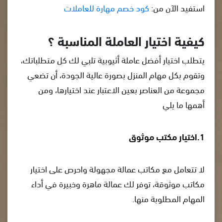
استفيد الآن من:
كود خصم مهارة للعاملات
كيفية اختيار العاملة المناسبة ؟
يتطلب اختيار أفضل عاملة أثيوبية تلبي لك كل متطلباتك،
وتقوم بكل مهام المنزل بصورة عالية الجودة، أن تضعي
مجموعة من العناصر بعين الاعتبار عند اختيارها، ومن
أهمها ما يلي
1.اختيار مكتب موثوق
لا تتعامل مع مكاتب عمالة مجهولة واحرص على اختيار
مكاتب موثوقة، توفر لك عمالة ماهرة وخبيرة في أداء
المهام المطلوبة منها.