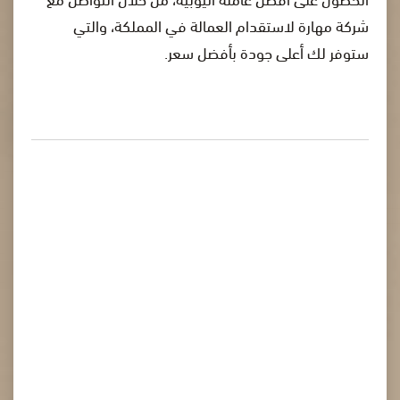
شركة مهارة لاستقدام العمالة في المملكة، والتي
ستوفر لك أعلى جودة بأفضل سعر.