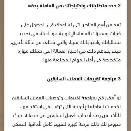
2.حدد متطلباتك واحتياجاتك من العاملة بدقة
تعد من أهم العناصر التي تساعدك في الحصول على
خبرات ومميزات العاملة الإثيوبية هو الدقة في تحديد
متطلباتك واحتياجاتك منها، والتي تختلف من عائلة لأخرى،
حيث يساهم ذلك في اختيار العمالة التي تمتلك مهارة
متخصصة في أداء المهام المطلوبة منها.
3.مراجعة تقييمات العملاء السابقين
لو أمكن قم بمراجعة تقييمات وتوصيات العملاء السابقين
لخدمات العاملة الإثيوبية التي ترغب في استقدامها،
للتأكد من رضاء أصحاب العمل السابقين عن خدماته. حيث
سيوفر لك ذلك فرصة كبيرة لتقييم كامل لأدائها، لتتمكن