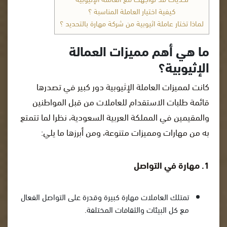
كيفية اختيار العاملة المناسبة ؟
لماذا تختار عاملة اثيوبية من شركة مهارة بالتحديد ؟
ما هي أهم مميزات العمالة
الإثيوبية؟
كانت لمميزات العاملة الإثيوبية دور كبير في تصدرها
قائمة طلبات الاستقدام للعاملات من قبل المواطنين
والمقيمين في المملكة العربية السعودية، نظرا لما تتمتع
به من مهارات ومميزات متنوعة، ومن أبرزها ما يلي:
1. مهارة في التواصل
تمتلك العاملات مهارة كبيرة وقدرة على التواصل الفعال
مع كل البيئات والثقافات المختلفة.