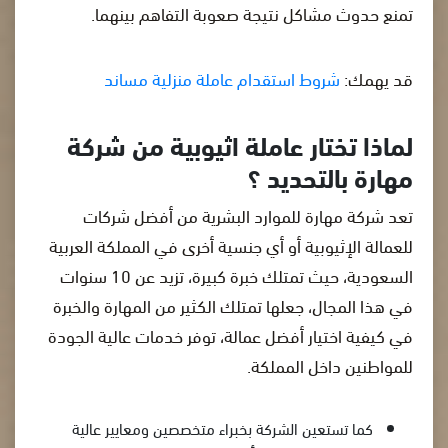
تمنع حدوث مشاكل نتيجة صعوبة التفاهم بينهما.
قد يهمك:
شروط استقدام عاملة منزلية مساند
لماذا تختار عاملة اثيوبية من شركة
مهارة بالتحديد ؟
تعد شركة مهارة للموارد البشرية من أفضل شركات
للعمالة الإثيوبية أو أي جنسية أخرى في المملكة العربية
السعودية، حيث تمتلك خبرة كبيرة، تزيد عن 10 سنوات
في هذا المجال، جعلها تمتلك الكثير من المهارة والخبرة
في كيفية اختيار أفضل عمالة، توفر خدمات عالية الجودة
للمواطنين داخل المملكة.
كما تستعين الشركة بخبراء متخصصين ومعايير عالية