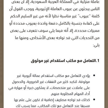
عاملة منزلية في المملكة العربية السعودية، إلا أن بعض
الناس يبحثون عن عيوب العاملة الإثيوبية، ووجب القول أن
كلمة “عيوب” غير مناسبة نظرا لأنه من غير السليم الحكم
على كفاءة جنسية بالكامل دفعة واحدة بعيوب محددة أو
مميزات محددة، إلا أنه فيما يلي سوف نتعرف على بعض
من التحديات التي قد تواجه بعض الأشخاص، ومنها ما
يلي:
1.التعامل مع مكتب استقدام غير موثوق
يؤدي التعامل مع مكاتب استقدام عمالة أثيوبية غير
موثوقة، لتكبد كثير من النفقات غير الضرورية، والحصول
على عاملات غير متخصصات، لا يملكون خبرة أو مهارة في
أداء المهام المطلوبة منهم.
كذلك قد تواجه مصاريف إضافية لا تكون على علم بها
مسبقا عند التعامل مع تلك المكاتب، مما يسبب لك