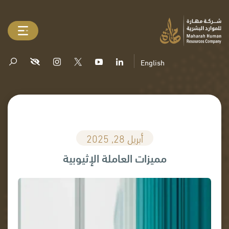
English
أبريل 28, 2025
مميزات العاملة الإثيوبية