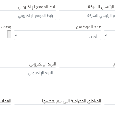
 الرئيسي للشركة
رابط الموقع الإلكتروني
عدد الموظفين
وصف مخ
البريد الإلكتروني
المناطق الجغرافية التي يتم تغطيتها
العملاء