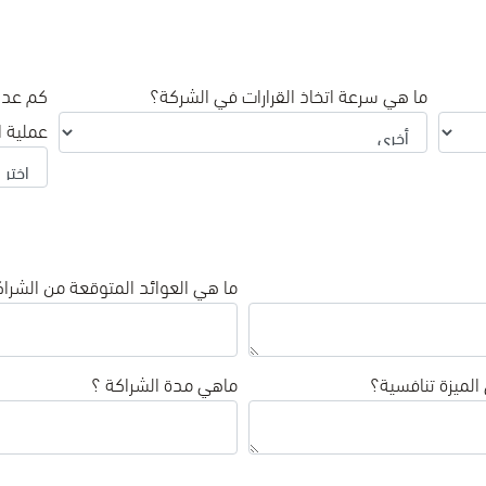
ما هي سرعة اتخاذ القرارات في الشركة؟
كم عدد 
عملية ات
ما هي العوائد المتوقعة من الشراك
لميزة تنافسية؟
ماهي مدة الشراكة ؟