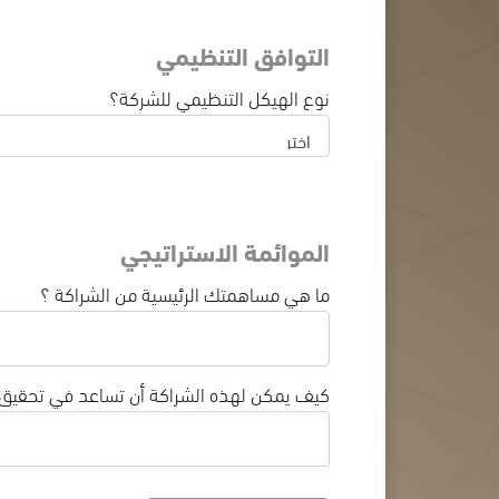
التوافق التنظيمي
نوع الهيكل التنظيمي للشركة؟
الموائمة الاستراتيجي
ما هي مساهمتك الرئيسية من الشراكة ؟
كيف يمكن لهذه الشراكة أن تساعد في تحقيق ا