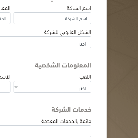
اسم الشركة
المقر
الشكل القانوني للشركة
المعلومات الشخصية
اللقب
الاسم
خدمات الشركة
قائمة بالخدمات المقدمة