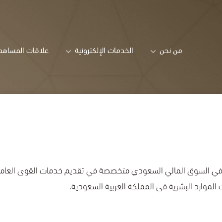
من نحن
الخدمات الإلكترونية
علاقات المساهم
في السوق المالي السعودي متخصصة في تقديم خدمات القوى العاملة لل
الموارد البشرية في المملكة العربية السعودية.