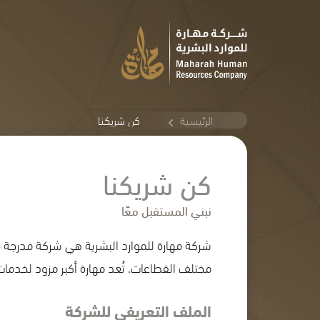
كن شريكنا
الرئيسية
كن شريكنا
نبني المستقبل معًا
شركة مهارة للموارد البشرية هي شركة مدرجة 
مختلف القطاعات. تُعد مهارة أكبر مزود لخدمات 
الملف التعريفي للشركة