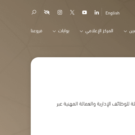
English
ين
المركز الإعلامي
بوابات
فروعنا
وظائف الإدارية والعمالة المهنية عبر