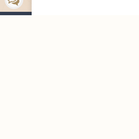
التوظيف