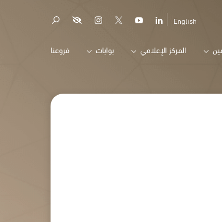
English
ين
المركز الإعلامي
بوابات
فروعنا