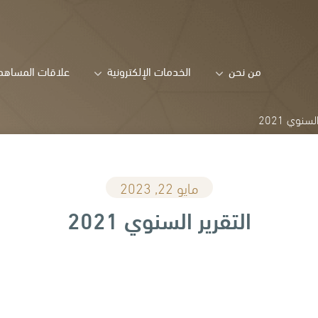
من نحن
الخدمات الإلكترونية
علاقات المساهم
لسنوي 2021
مايو 22, 2023
التقرير السنوي 2021