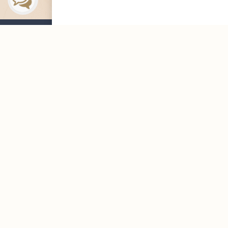
التوظيف