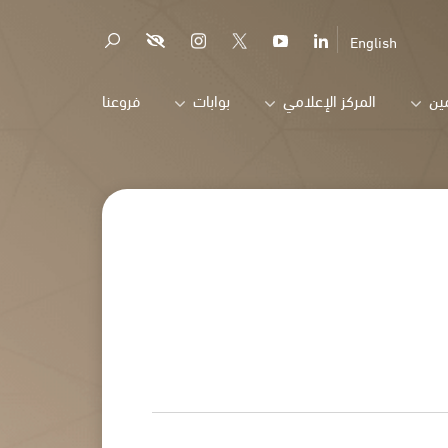
English
ين
المركز الإعلامي
بوابات
فروعنا