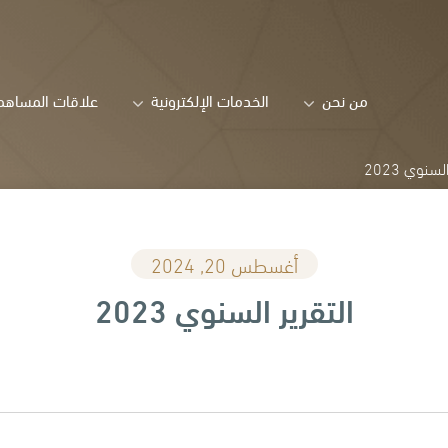
من نحن
الخدمات الإلكترونية
علاقات المساهم
لسنوي 2023
أغسطس 20, 2024
التقرير السنوي 2023