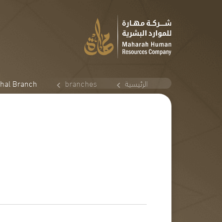
الرئيسية
branches
hal Branch