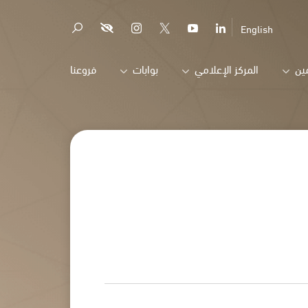
English
ين
المركز الإعلامي
بوابات
فروعنا