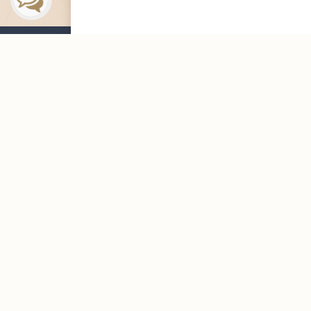
التوظيف