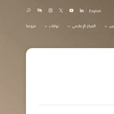
English
ين
المركز الإعلامي
بوابات
فروعنا