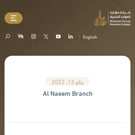
English
يناير 13, 2022
Al Naeem Branch