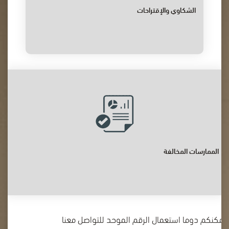
الشكاوي والإقتراحات
الممارسات المخالفة
يمكنكم دوما استعمال الرقم الموحد للتواصل معنا