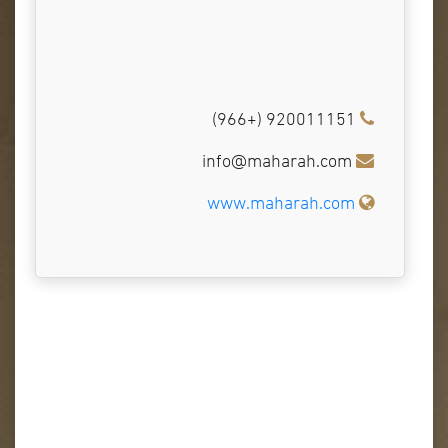
920011151 (+966)
info@maharah.com
www.maharah.com