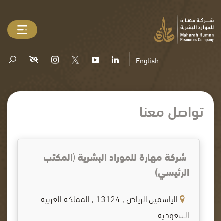
English
تواصل معنا
شركة مهارة للموراد البشرية (المكتب
الرئيسي)
الياسمين الرياض , 13124 , المملكة العربية
السعودية