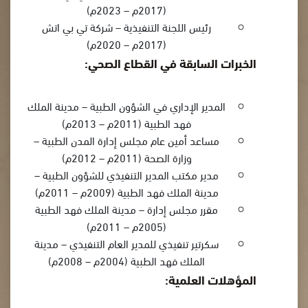
(2017م – 2023م)
رئيس اللجنة التنفيذية – شركة تي بي اتش
(2017م – 2020م)
الخبرات السابقة في القطاع الصحي:
المدير الإداري في الشؤون الطبية – مدينة الملك
فهد الطبية (2011م – 2013م)
مساعد أمين عام مجلس إدارة المدن الطبية –
وزارة الصحة (2011م – 2012م)
مدير مكتب المدير التنفيذي للشؤون الطبية –
مدينة الملك فهد الطبية (2009م – 2011م)
مقرر مجلس إدارة – مدينة الملك فهد الطبية
(2005م – 2011م)
سكرتير تنفيذي للمدير العام التنفيذي – مدينة
الملك فهد الطبية (2004م – 2008م)
المؤهلات العلمية: