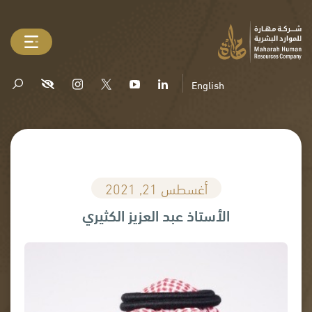
English
أغسطس 21, 2021
الأستاذ عبد العزيز الكثيري