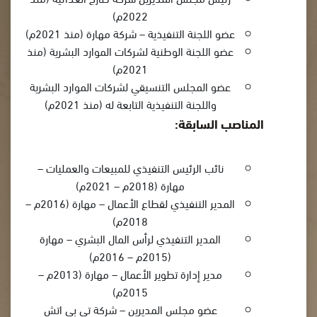
2022م)
عضو اللجنة التنفيذية – شركة مهارة (منذ 2021م)
عضو اللجنة الوطنية لشركات الموارد البشرية (منذ
2021م)
عضو المجلس التنسيقي لشركات الموارد البشرية
واللجنة التنفيذية التابعة له (منذ 2021م)
المناصب السابقة:
نائب الرئيس التنفيذي للمبيعات والعمليات –
مهارة (2018م – 2021م)
المدير التنفيذي لقطاع الأعمال – مهارة (2016م –
2018م)
المدير التنفيذي لرأس المال البشري – مهارة
(2015م – 2016م)
مدير إدارة تطوير الأعمال – مهارة (2013م –
2015م)
عضو مجلس المديرين – شركة تي بي اتش