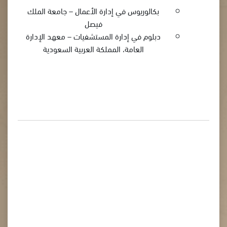
بكالوريوس في إدارة الأعمال – جامعة الملك
فيصل
دبلوم في إدارة المستشفيات – معهد الإدارة
العامة، المملكة العربية السعودية