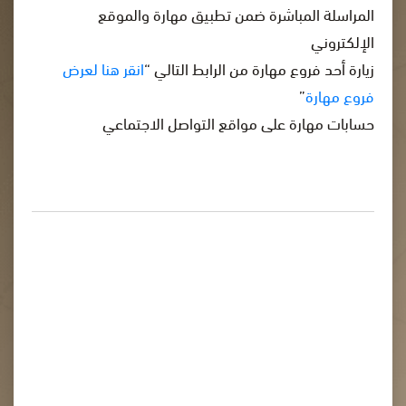
المراسلة المباشرة ضمن تطبيق مهارة والموقع
الإلكتروني
زيارة أحد فروع مهارة من الرابط التالي “
انقر هنا لعرض
فروع مهارة
”
حسابات مهارة على مواقع التواصل الاجتماعي