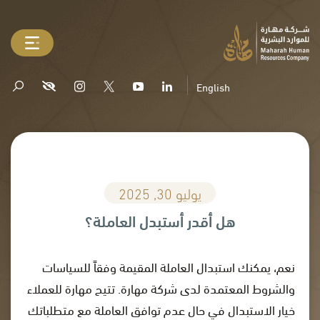
English
يوليو 30, 2025
هل أقدر أستبدل العاملة؟
نعم، يمكنك استبدال العاملة المقيمة وفقاً للسياسات
والشروط المعتمدة لدى شركة مهارة. تتيح مهارة للعملاء
خيار الاستبدال في حال عدم توافق العاملة مع متطلباتك