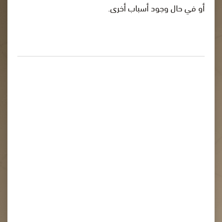
أو في حال وجود أسباب أخرى.