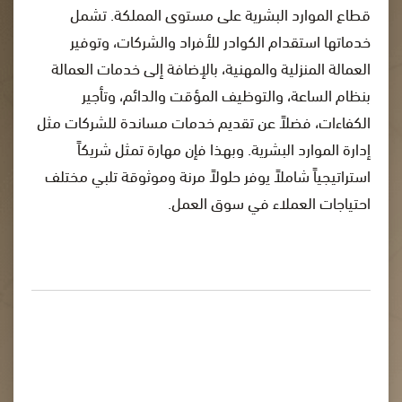
قطاع الموارد البشرية على مستوى المملكة. تشمل
خدماتها استقدام الكوادر للأفراد والشركات، وتوفير
العمالة المنزلية والمهنية، بالإضافة إلى خدمات العمالة
بنظام الساعة، والتوظيف المؤقت والدائم، وتأجير
الكفاءات، فضلاً عن تقديم خدمات مساندة للشركات مثل
إدارة الموارد البشرية. وبهذا فإن مهارة تمثل شريكاً
استراتيجياً شاملاً يوفر حلولاً مرنة وموثوقة تلبي مختلف
احتياجات العملاء في سوق العمل.