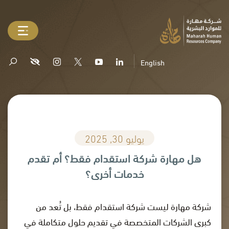
English
يوليو 30, 2025
هل مهارة شركة استقدام فقط؟ أم تقدم
خدمات أخرى؟
شركة مهارة ليست شركة استقدام فقط، بل تُعد من
كبرى الشركات المتخصصة في تقديم حلول متكاملة في