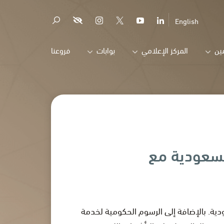
English
ين
المركز الإعلامي
بوابات
فروعنا
السعودية مع
دية. بالإضافة إلى الرسوم الحكومية لخدمة