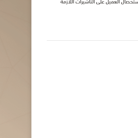
ستحصال العميل على التأشيرات اللازمة