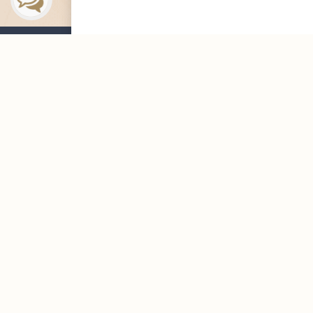
التوظيف