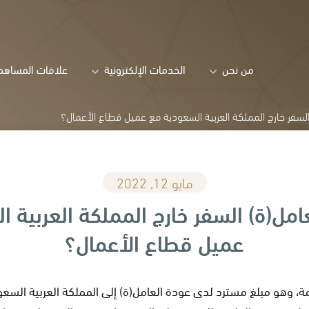
من نحن
الخدمات الإلكترونية
علاقات المساهم
لسفر خارج المملكة العربية السعودية مع عميل قطاع الأعمال؟
مايو 12, 2022
مل(ة) السفر خارج المملكة العربية 
عميل قطاع الأعمال؟
ة، وهو مبلغ مسترد لدى عودة العامل(ة) إلى المملكة العربية السعو