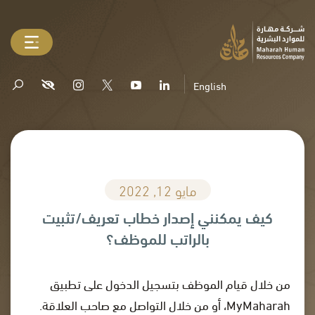
English
مايو 12, 2022
كيف يمكنني إصدار خطاب تعريف/تثبيت
بالراتب للموظف؟
من خلال قيام الموظف بتسجيل الدخول على تطبيق
MyMaharah، أو من خلال التواصل مع صاحب العلاقة.