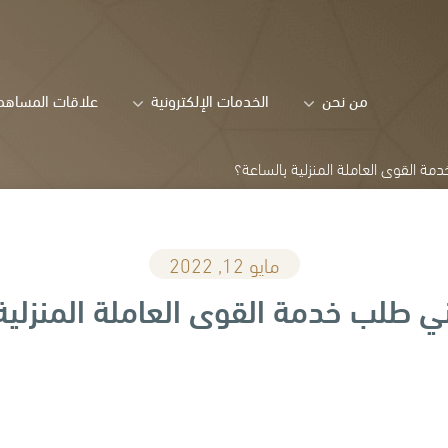
من نحن
الخدمات الإلكترونية
علاقات المساهم
ة القوى العاملة المنزلية بالساعة؟
مايو 12, 2022
ي طلب خدمة القوى العاملة المنزلية