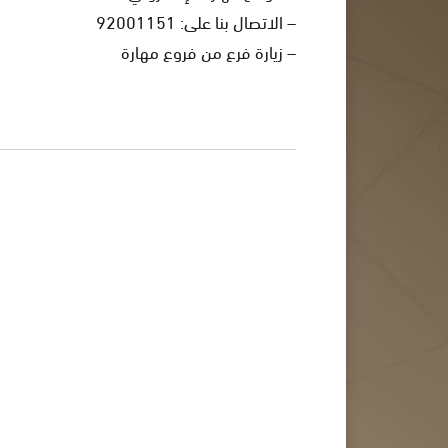
– الاتصال بنا على: 92001151
– زيارة فرع من فروع مهارة