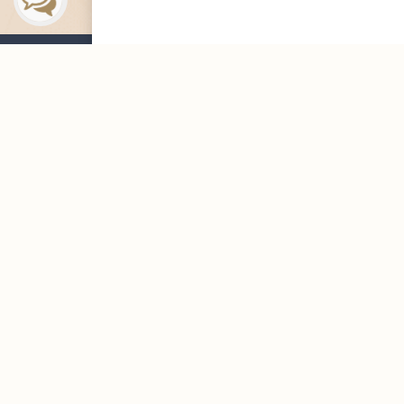
التوظيف