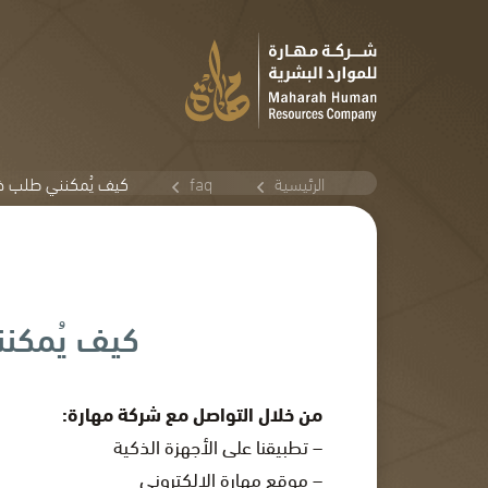
الرئيسية
faq
كيف يُمكنني طلب خدم
كيف يُمكنن
من خلال التواصل مع شركة مهارة:
– تطبيقنا على الأجهزة الذكية
– موقع مهارة الإلكتروني