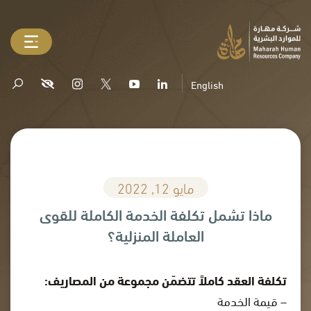
English
مايو 12, 2022
ماذا تشمل تكلفة الخدمة الكاملة للقوى
العاملة المنزلية؟
تكلفة العقد كاملاً تتضمّن مجموعة من المصاريف:
– قيمة الخدمة