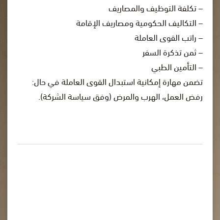
– تكلفة التوظيف والمصاريف
– التكاليف الحكومية ومصاريف الإقامة
– راتب القوى العاملة
– ثمن تذكرة السفر
– التأمين الطبي
تضمن مهارة إمكانية استبدال القوى العاملة في حال:
رفض العمل، الهرب والمرض (وفق سياسة الشركة).