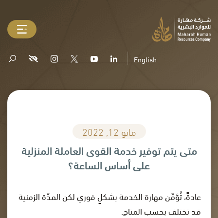
English
مايو 12, 2022
متى يتم توفير خدمة القوى العاملة المنزلية
على أساس الساعة؟
عادةً، تُؤمّن مهارة الخدمة بشكلٍ فوري لكن المدّة الزمنية
قد تختلف بحسب المتاح.