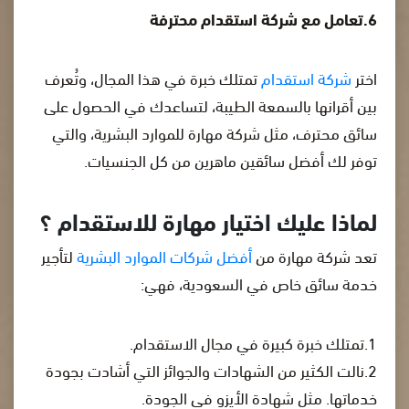
6.تعامل مع شركة استقدام محترفة
اختر
شركة استقدام
تمتلك خبرة في هذا المجال، وتُعرف
بين أقرانها بالسمعة الطيبة، لتساعدك في الحصول على
سائق محترف، مثل شركة مهارة للموارد البشرية، والتي
توفر لك أفضل سائقين ماهرين من كل الجنسيات.
لماذا عليك اختيار مهارة للاستقدام ؟
تعد شركة مهارة من
أفضل شركات الموارد البشرية
لتأجير
خدمة سائق خاص في السعودية، فهي:
1.تمتلك خبرة كبيرة في مجال الاستقدام.
2.نالت الكثير من الشهادات والجوائز التي أشادت بجودة
خدماتها. مثل شهادة الأيزو في الجودة.