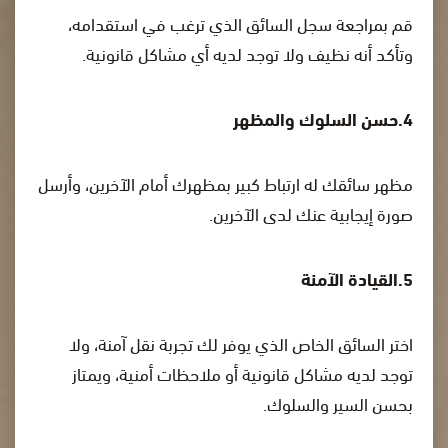
قم بمراجعة سجل السائق الذي ترغب في استقدامه،
وتأكد أنه نظيف ولا توجد لديه أي مشاكل قانونية.
4.حسن السلوك والمظهر
مظهر سائقك له ارتباط كبير بمظهرك أمام الآخرين، وأرسل
صورة إيجابية عنك لدى الآخرين.
5.القيادة الآمنة
اختر السائق الخاص الذي يوفر لك تجربة نقل آمنة، ولا
توجد لديه مشاكل قانونية أو ملاحظات أمنية، ويمتاز
بحسن السير والسلوك.