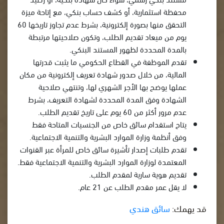
محفظة استثمارية، أو كشف حساب بنكي، مع إتاحة ميزة
التحقق منها بصورة إلكترونية، بشرط عدم تجاوز تاريخها 60
يوم من ميعاد تقديم الطلب، وتكون صلاحيتها مرتبطة
بالمدة المحددة لظهور المستند البنكي.
تقدم الموظفة في القطاع الحكومي ما يثبت قدرتها
المالية، من خلال صدور شهادة تعريف إلكترونية من مكان
عملها يوضح بها الأجر الشهري لها، وتنتهي صلاحية
الشهادة وفق المدة المحددة لشهادة التعريف، بشرط
عدم مرور أكثر من 60 يوم على تاريخ تقديم الطلب.
يتاح استقدام سائق خاص من الجنسيات المتاحة فقط
وفق أنظمة وزارة الموارد البشرية والتنمية الاجتماعية.
تقدم طلبات إصدار تأشيرة سائق خاص للمرأة عبر القنوات
المعتمدة لوزارة الموارد البشرية والتنمية الاجتماعية فقط.
تقديم هوية سارية لمقدم الطلب.
لا يقل عمر مقدم الطلب عن 21 عام.
قد يهمك:
سائق هندي