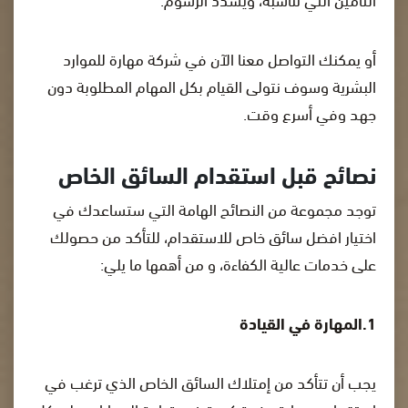
أو يمكنك التواصل معنا الآن في شركة مهارة للموارد
البشرية وسوف نتولى القيام بكل المهام المطلوبة دون
جهد وفي أسرع وقت.
نصائح قبل استقدام السائق الخاص
توجد مجموعة من النصائح الهامة التي ستساعدك في
اختيار افضل سائق خاص للاستقدام، للتأكد من حصولك
على خدمات عالية الكفاءة، و من أهمها ما يلي:
1.المهارة في القيادة
يجب أن تتأكد من إمتلاك السائق الخاص الذي ترغب في