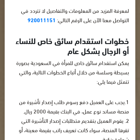
لمعرفة المزيد من المعلومات والتفاصيل لا تتردد في
التواصل معنا الآن على الرقم التالي:
920011151
خطوات استقدام سائق خاص للنساء
أو الرجال بشكل عام
يمكن استقدام سائق خاص للمرأة في السعودية بصورة
بسيطة وسلسة من خلال أتباع الخطوات التالية، والتي
تتمثل فيما يلي:
1.يجب على العميل دفع رسوم طلب إصدار تأشيرة من
منصة مساند نوع عمل، في البنك بقيمة 2000 ريال.
2. يقوم العميل بتقديم متطلبات إصدار التأشيرة التي
تقرها المنصة، سواء كانت تعريف راتب بقيمة معينة، أو
شهادة بنكية.