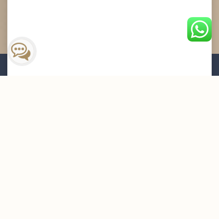
القائمة البريدية