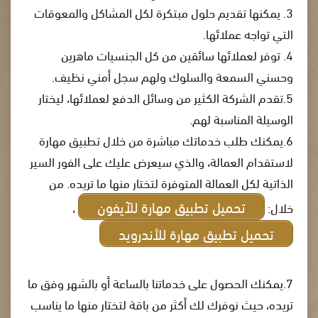
3. يمكنها تقديم حلول مبتكرة لكل المشاكل والمعوقات
التي تواجه عملائها.
4. توفر لعملائها سائقين من كل الجنسيات ماهرين
وحسني السمعة والسلوك ولهم سجل أمني نظيف.
5.تقدم الشركة الكثير من وسائل الدفع لعملائها، ليختار
الوسيلة المناسبة لهم.
6.يمكنك طلب خدماتك مباشرة من خلال تطبيق مهارة
لاستقدام العمالة، والذي سيعرض عليك على الفور السير
الذاتية لكل العمالة المتوفرة لتختار منها ما تريده. من
تحميل تطبيق مهارة للآيفون
خلال:
،
تحميل تطبيق مهارة للأندرويد
7.يمكنك الحصول على خدماتنا بالساعة أو بالشهر وفق ما
تريده، حيث نوفرك لك أكثر من باقة لتختار منها ما يناسب