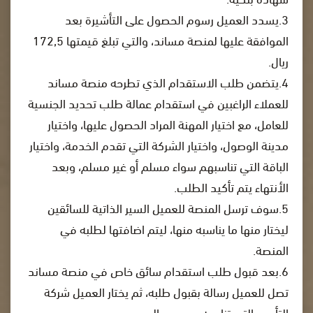
3.يسدد العميل رسوم الحصول على التأشيرة بعد
الموافقة عليها لمنصة مساند، والتي تبلغ قيمتها 172,5
ريال.
4.يتضمن طلب الاستقدام الذي تطرحه منصة مساند
للعملاء الراغبين في استقدام عمالة طلب تحديد الجنسية
للعامل، مع اختيار المهنة المراد الحصول عليها، واختيار
مدينة الوصول، واختيار الشركة التي تقدم الخدمة، واختيار
الباقة التي تناسبهم سواء مسلم أو غير مسلم، وبعد
الأنتهاء يتم تأكيد الطلب.
5.سوف ترسل المنصة للعميل السير الذاتية للسائقين
ليختار منها ما يناسبه منها، ليتم اضافتها لطلبه في
المنصة.
6.بعد قبول طلب استقدام سائق خاص في منصة مساند
تصل للعميل رسالة بقبول طلبه، ثم يختار العميل شركة
التأمين التي تناسبه، ويسدد الرسوم.