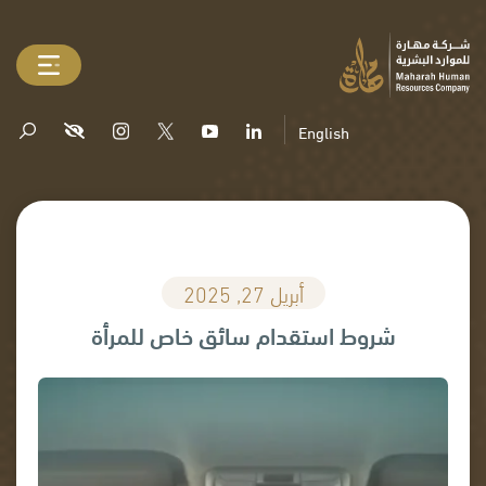
English
أبريل 27, 2025
شروط استقدام سائق خاص للمرأة