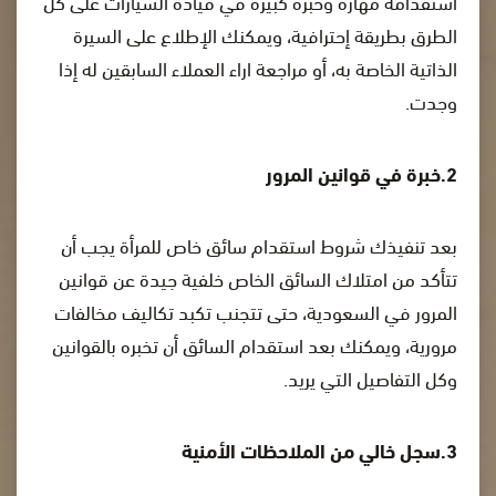
استقدامه مهارة وخبرة كبيرة في قيادة السيارات على كل
الطرق بطريقة إحترافية، ويمكنك الإطلاع على السيرة
الذاتية الخاصة به، أو مراجعة اراء العملاء السابقين له إذا
وجدت.
2.خبرة في قوانين المرور
بعد تنفيذك شروط استقدام سائق خاص للمرأة يجب أن
تتأكد من امتلاك السائق الخاص خلفية جيدة عن قوانين
المرور في السعودية، حتى تتجنب تكبد تكاليف مخالفات
مرورية، ويمكنك بعد استقدام السائق أن تخبره بالقوانين
وكل التفاصيل التي يريد.
3.سجل خالي من الملاحظات الأمنية