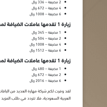
2 مضيفة – 336 ريال
4 مضيفة – 672 ريال
6 مضيفة – 1008 ريال
زيارة 1 تقدمها عاملات الضيافة لمدة 6 ساعات، وإليكم الأسعار حسب عدد العاملات:
1 مضيفة – 345 ريال
2 مضيفة – 504 ريال
4 مضيفة – 1008 ريال
6 مضيفة – 1512 ريال
زيارة 1 تقدمها عاملات الضيافة لمدة 8 ساعات، وإليكم الأسعار حسب عدد العاملات:
1 مضيفة – 480 ريال
2 مضيفة – 672 ريال
6 مضيفة – 2016 ريال
لقد وفرت لكم شركة مهارة العديد من الباقات
العربية السعودية، فلا تتردد في طلب المزيد 