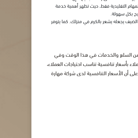
لمهام التقليدية فقط، حيث تظهر أهمية خدمة
يح بكل سهولة.
 الضيف يجعله يشعر بالكرم في منزلك. كما يتوفر
د من السلع والخدمات في هذا الوقت وفي
اء بأسعار تنافسية تناسب احتياجات العملاء،
 على أن الأسعار التنافسية لدى شركة مهارة