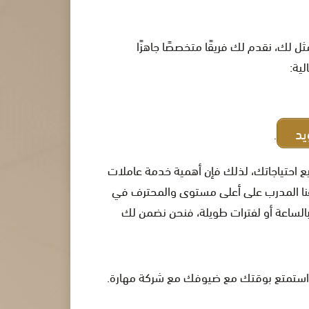
 لك، نقدم لك فريقًا متخصصًا جاهزًا
ية:
يد
.
 احتياجاتك، لذلك فإن أهمية خدمة عاملات
ريقنا المدرب على أعلى مستوى والمحترف في
الساعة أو لفترات طويلة، فنحن نضمن لك
ك، واستمتع بوقتك مع ضيوفك مع شركة مهارة.