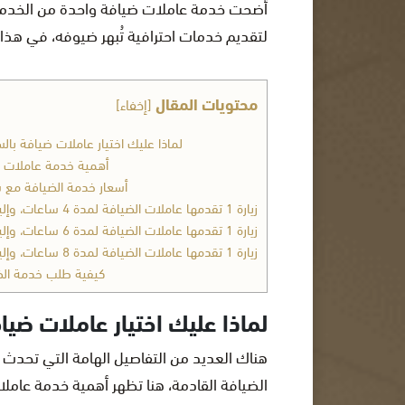
أضحت خدمة عاملات ضيافة واحدة من الخدمات ا
لتقديم خدمات احترافية تُبهر ضيوفه، في هذا
محتويات المقال
[
إخفاء
]
لماذا عليك اختيار عاملات ضيافة با
أهمية خدمة عاملات ا
أسعار خدمة الضيافة مع ش
زيارة 1 تقدمها عاملات الضيافة لمدة 4 ساعات، وإليكم الأسعار حسب عدد العاملات:
زيارة 1 تقدمها عاملات الضيافة لمدة 6 ساعات، وإليكم الأسعار حسب عدد العاملات:
زيارة 1 تقدمها عاملات الضيافة لمدة 8 ساعات، وإليكم الأسعار حسب عدد العاملات:
كيفية طلب خدمة الض
لماذا عليك اختيار عاملات ضي
هناك العديد من التفاصيل الهامة التي تحدث 
الضيافة القادمة، هنا تظهر أهمية خدمة عاملات