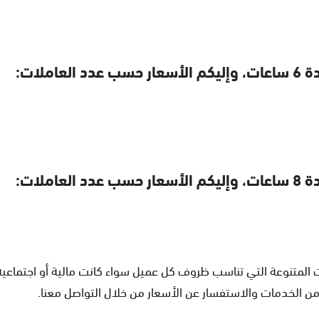
 المتنوعة التي تناسب ظروف كل عميل سواء كانت مالية أو اجتماعية
من الخدمات والاستفسار عن الأسعار من خلال التواصل معنا.