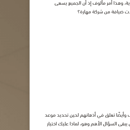
ة، وهذا أمر مألوف إذ أن الجميع يسعى
لات ضيافة من شركة مهارة؟
ف وأيضًا تعلق في أذهانهم لحين تحديد موعد
يبقى السؤال الأهم وهو، لماذا عليك اختيار