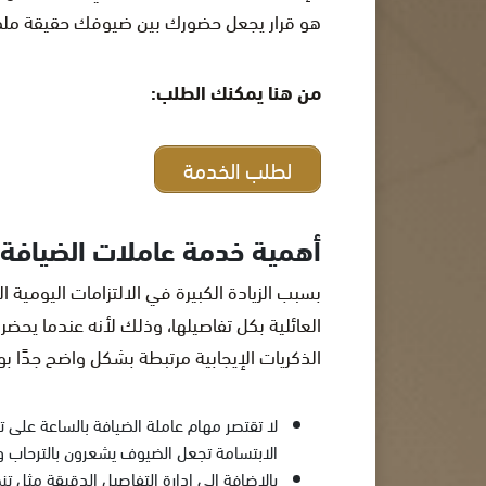
هو قرار يجعل حضورك بين ضيوفك حقيقة ملموس
من هنا يمكنك الطلب:
لطلب الخدمة
أهمية خدمة عاملات الضيافة
بسبب الزيادة الكبيرة في الالتزامات اليومية 
العائلية بكل تفاصيلها، وذلك لأنه عندما يحض
الذكريات الإيجابية مرتبطة بشكل واضح جدًا 
لا تقتصر مهام عاملة الضيافة بالساعة على 
الابتسامة تجعل الضيوف يشعرون بالترحاب و
بالإضافة إلى إدارة التفاصيل الدقيقة مثل 