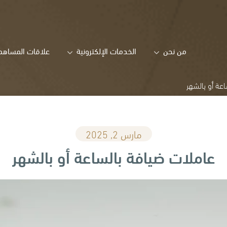
من نحن
الخدمات الإلكترونية
علاقات المساهم
عة أو بالشهر
مارس 2, 2025
عاملات ضيافة بالساعة أو بالشهر