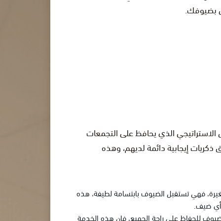
ق بضيوفك.
حل الاستراتيجي الذي يحافظ على التجمعات
 ذكريات إيجابية دائمة لديهم، وهذه
صغيرة، فهي تستقبل الضيوف بابتسامة لطيفة، هذه
 أي ضيف.
لضيوف للحفاظ على راحة الجميع، فإن هذه الخدمة