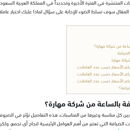
لمنتشرة في الفترة الأخيرة وتحديداً في المملكة العربية السعودي
 المقال سوف نسلط الضوء للإجابة على سؤال لماذا عليك اختيار عام
لساعة من شركة مهارة؟
لضيافة
ركة مهارة
يافة؟
افة بالساعة من شركة مهارة؟
بين كل مناسبة وغيرها من المناسبات، هذه التفاصيل تؤثر في الضيو
 الضيافة التي تعتبر من أهم العوامل الرئيسية لنجاح أي تجمع، ولكن 