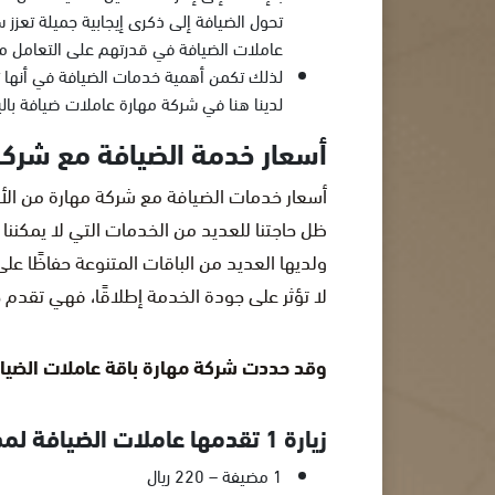
تحول الضيافة إلى ذكرى إيجابية جميلة تعز
عاملات الضيافة في قدرتهم على التعامل مع
لذلك تكمن أهمية خدمات الضيافة في أنها تحو
لدينا هنا في شركة مهارة عاملات ضيافة بالي
أسعار خدمة الضيافة مع شركة
أسعار خدمات الضيافة مع شركة مهارة من الأ
ظل حاجتنا للعديد من الخدمات التي لا يمكننا
ولديها العديد من الباقات المتنوعة حفاظًا عل
لا تؤثر على جودة الخدمة إطلاقًا، فهي تقدم 
وقد حددت شركة مهارة باقة عاملات الضيافة
زيارة 1 تقدمها عاملات الضيافة لمدة 4 ساعات، وإليكم الأسعار حسب عدد العاملات:
1 مضيفة – 220 ريال