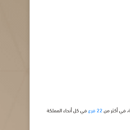
، في أكثر من
22 فرع
في كل أنحاء المملكة