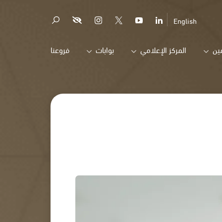
English
ين
المركز الإعلامي
بوابات
فروعنا