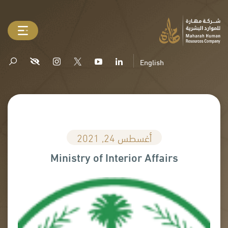
English
أغسطس 24, 2021
Ministry of Interior Affairs