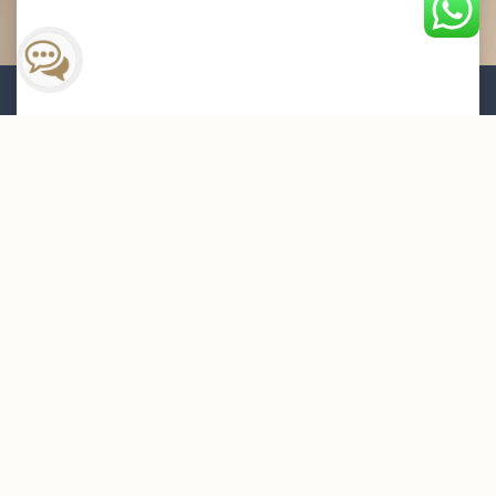
القائمة البريدية