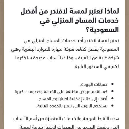
لماذا تعتبر لمسة لافندر من أفضل
خدمات المساج المنزلي في
السعودية؟
تعتبر لمسة لافندر أحد خدمات المساج المنزلي في
السعودية بفضل كفاءة شركة مهارة للموارد البشرية وهي
شركة غنية عن التعريف، وذلك لأسباب عديدة سنذكرها
لكم في السطور التالية.
ضمانات الجودة.
كما نقدم عروض مختلفة على الخدمة وخصومات كبيرة.
أضف إلى ذلك إمكانية اختيار نوع المساج.
نستخدم الزيوت التي تتميز بالجودة العالية.
هذه النقاط المهمة والخدمات المتميزة من أهم الأسباب
التي دفعت العديد من السيدات لاختيار خدمة لمسة