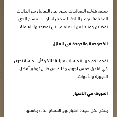
تتمتع هؤلاء المعالجات بخبرة في التعامل مع الحالات
المختلفة لتوفير الراحة لك، مثل أسلوب المساج الذي
تفضلين وغيرها من الاهتمام التي توضحينها للعاملة.
الخصوصية والجودة في المنزل
تقدم لكم مهارة جلسات منزلية VIP وكأن الجلسة تجرى
في فندق خمس نجوم، وذلك من خلال توفير أفضل
الأجهزة والأدوات.
المرونة في الاختيار
يمكن لكل سيدة اختيار نوع المساج الذي يناسبها.