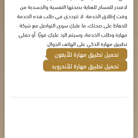
لافندر للمساج للعناية بصحتها النفسية والجسدية من
وقت إطلاق الخدمة. لا تترددي في طلب هذه الخدمة
للحفاظ على صحتك، ما عليكِ سوى التواصل مع شركة
مهارة وطلب الخدمة، وسيتم الرد عليكِ فورًا. أو حملي
تطبيق مهارة الذكي على الهاتف الجوال:
تحميل تطبيق مهارة للآيفون
،
تحميل تطبيق مهارة للأندرويد