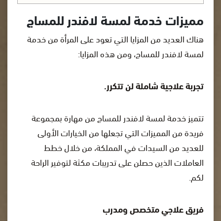
مميزات خدمة لمسة لافندر للمساج
هناك العديد من المزايا التي تعود على المرأة من خدمة
لمسة لافندر للمساج، ومن هذه المزايا:
تجربة علاجية شاملة لن تتكرر.
تتميز خدمة لمسة لافندر للمساج من مهارة بمجموعة
فريدة من المميزات التي تجعلها من الخيارات الأولى
للعديد من السيدات في المملكة، من خلال خطط
العاملات الذين حصلن على تدريبات مكثة لتوفير الراحة
لكم.
فريق علاجي متخصص ومدرب