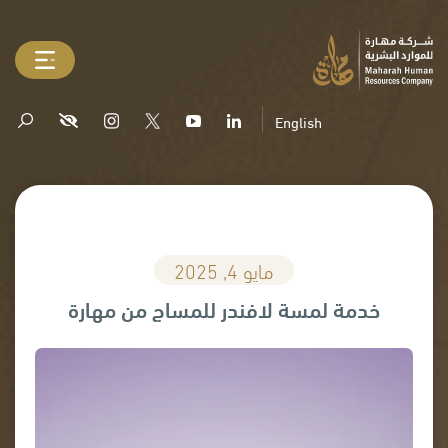
English
مايو 4, 2025
خدمة لمسة لافندر للمساج من مهارة