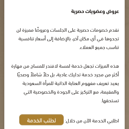
عروض وعضويات حصرية
نقدم خصومات حصرية على الجلسات وعروضًا مميزة لن
تجدوها في أي مكان آخر، بالإضافة إلى أسعار تنافسية
تناسب جميع العملاء.
هذه الميزات تجعل خدمة لمسة لافندر للمساج من مهارة
أكثر من مجرد خدمة تدليك عادية، بل حلاً شاملاً وصحيًا
يعيد تعريف مفهوم العناية الذاتية للمرأة السعودية
والمقيمة، مع التركيز على الجودة والخصوصية التي
تستحقها.
لطلب الخدمة
اطلبي الخدمة الآن من خلال: