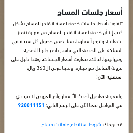
أسعار جلسات المساج
تتفاوت أسعار جلسات خدمة لمسة لافندر للمساج بشكل
كبير، إلا أن خدمة لمسة لافندر للمساج من مهارة تتميز
بشفافية وتنوع أسعارها، مما يضمن حصول كل سيدة في
المملكة على الخدمة التي تناسب احتياجاتها الصحية
وميزانيتها، لذلك، تتفاوت أسعار الجلسات، وهذا دليل على
مرونة التعامل مع مهارة. ولدينا عرض ال360 ريال،
استغليه الآن!
ولمعرفة تفاصيل أحدث الأسعار وآخر العروض لا تترددي
في التواصل معنا الآن على الرقم التالي:
920011151
قد يهمك:
شروط استقدام عاملات مساج