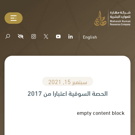
English
سبتمبر 15, 2021
الحصة السوقية اعتبارا من 2017
empty content block