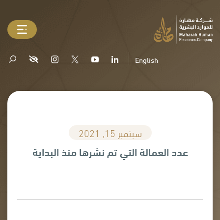
English
سبتمبر 15, 2021
عدد العمالة التي تم نشرها منذ البداية