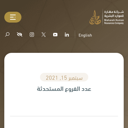
English
سبتمبر 15, 2021
عدد الفروع المستحدثة