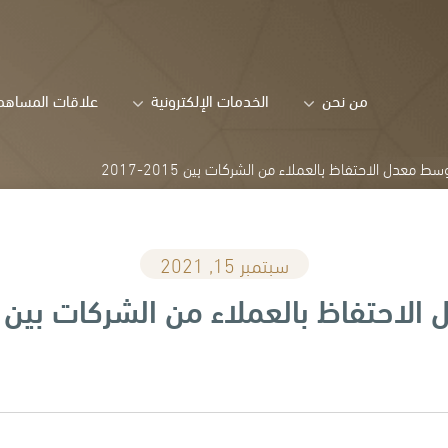
من نحن
الخدمات الإلكترونية
علاقات المساهم
ط معدل الاحتفاظ بالعملاء من الشركات بين 2015-2017
سبتمبر 15, 2021
حتفاظ بالعملاء من الشركات بين 2015-2017