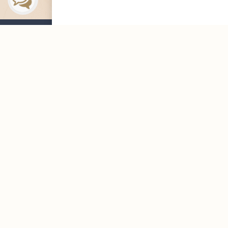
التوظيف