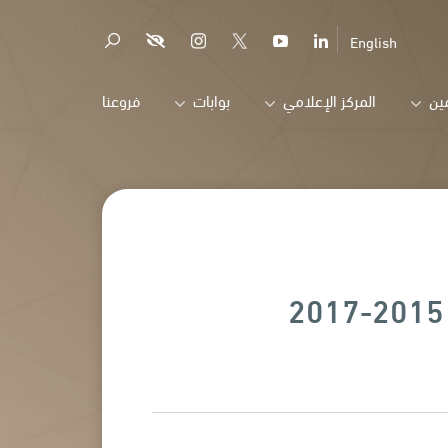
English
ين
المركز الإعلامي
بوابات
فروعنا