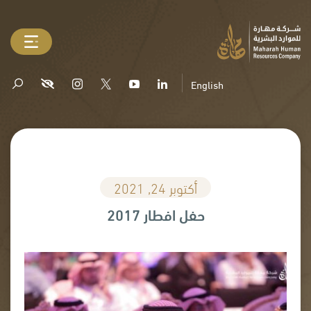
English
أكتوبر 24, 2021
حفل افطار 2017