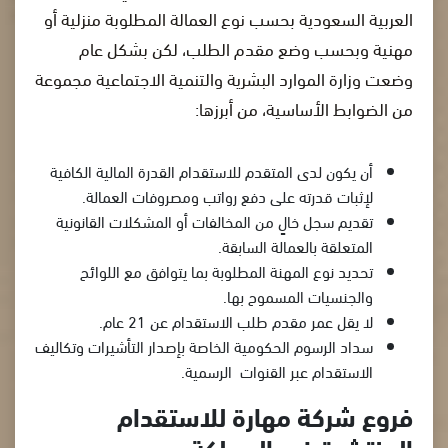
العربية السعودية بحسب نوع العمالة المطلوبة منزلية أو
مهنية وبحسب وضع مقدم الطلب، لكن بشكل عام
وضعت وزارة الموارد البشرية والتنمية الاجتماعية مجموعة
من الضوابط الأساسية، من أبرزها:
أن يكون لدى المتقدم للاستقدام القدرة المالية الكافية
لإثبات قدرته على دفع رواتب ومصروفات العمالة.
تقديم سجل خالٍ من المخالفات أو المشكلات القانونية
المتعلقة بالعمالة السابقة.
تحديد نوع المهنة المطلوبة بما يتوافق مع اللوائح
والجنسيات المسموح بها.
لا يقل عمر مقدم طلب الاستقدام عن 21 عام.
سداد الرسوم الحكومية الخاصة بإصدار التأشيرات وتكاليف
الاستقدام عبر القنوات الرسمية.
فروع شركة مهارة للاستقدام
المنتشرة في المملكة