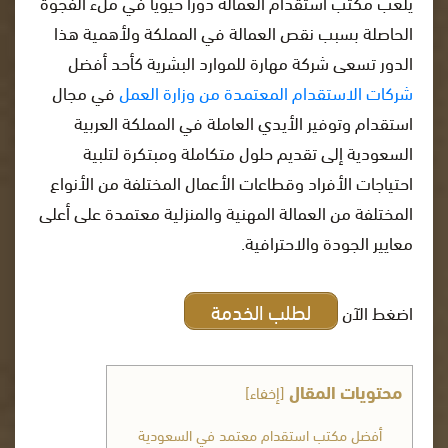
يلعب مكتب استقدام العمالة دورا حيويا في ملء الفجوة
الحاصلة بسبب نقص العمالة في المملكة ولأهمية هذا
الدور تسعى شركة مهارة للموارد البشرية كأحد أفضل
شركات الاستقدام المعتمدة من وزارة العمل
في مجال
استقدام وتوفير الأيدي العاملة في المملكة العربية
السعودية إلى تقديم حلول متكاملة ومبتكرة لتلبية
احتياجات الأفراد وقطاعات الأعمال المختلفة من الأنواع
المختلفة من العمالة المهنية والمنزلية معتمدة على أعلى
معايير الجودة والاحترافية.
لطلب الخدمة
اضغط الآن
محتويات المقال
[
إخفاء
]
أفضل مكتب استقدام معتمد في السعودية