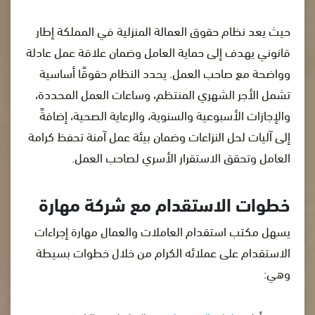
حيث يعد نظام حقوق العمالة المنزلية في المملكة إطار
قانوني يهدف إلى حماية العامل وضمان علاقة عمل عادلة
وواضحة مع صاحب العمل. يحدد النظام حقوقًا أساسية
تشمل الأجر الشهري المنتظم، وساعات العمل المحددة،
والإجازات الأسبوعية والسنوية، والرعاية الصحية، إضافةً
إلى آليات لحل النزاعات وضمان بيئة عمل آمنة تحفظ كرامة
العامل وتحقق الاستقرار الأسري لصاحب العمل.
خطوات الاستقدام مع شركة مهارة
يسهل مكتب استقدام العاملات والعمال مهارة إجراءات
الاستقدام على عملائه الكرام من خلال خطوات بسيطة
وهي: