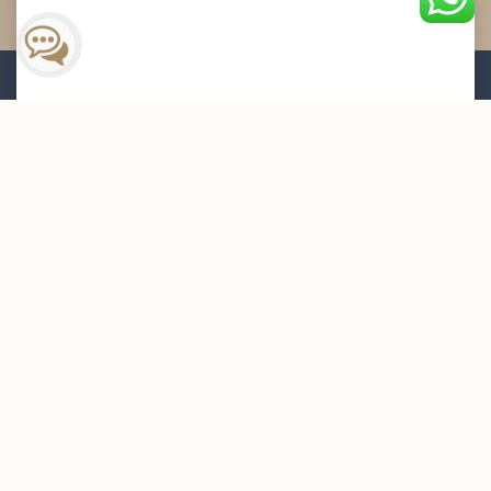
القائمة البريدية