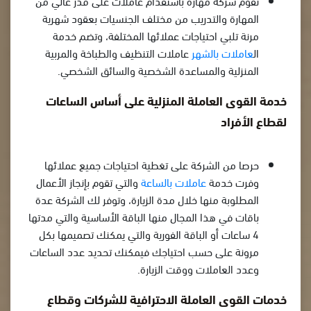
تقوم شركة مهارة باستقدام عاملات على قدر عالي من
المهارة والتدريب من مختلف الجنسيات بعقود شهرية
مرنة تلبي احتياجات عملائها المختلفة، وتضم خدمة
ال
عاملات بالشهر
عاملات التنظيف والطباخة والمربية
المنزلية والمساعدة الشخصية والسائق الشخصي.
خدمة القوى العاملة المنزلية على أساس الساعات
لقطاع الأفراد
حرصا من الشركة على تغطية احتياجات جميع عملائها
وفرت خدمة
عاملات بالساعة
والتي تقوم بإنجاز الأعمال
المطلوبة منها خلال مدة الزيارة، وتوفر لك الشركة عدة
باقات في هذا المجال منها الباقة الأساسية والتي مدتها
4 ساعات أو الباقة الفورية والتي يمكنك تصميمها بكل
مرونة على حسب احتياجك فيمكنك تحديد عدد الساعات
وعدد العاملات ووقت الزيارة.
خدمات القوى العاملة الاحترافية للشركات وقطاع