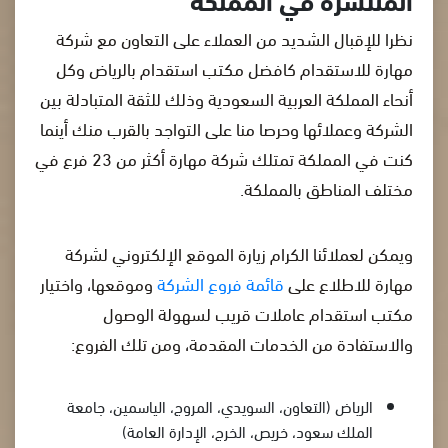
نظرا للإقبال الشديد من العملاء على التعاون مع شركة
مهارة للاستقدام كافضل مكتب استقدام بالرياض وكل
أنحاء المملكة العربية السعودية وذلك للثقة المتبادلة بين
الشركة وعملائها وحرصا منا على التواجد بالقرب منك أينما
كنت في المملكة تمتلك شركة مهارة أكثر من 23 فرع في
مختلف المناطق بالمملكة.
ويمكن لعملائنا الكرام زيارة الموقع الإلكتروني لشركة
مهارة للاطلاع على
قائمة فروع الشركة
وموقعها، واختيار
مكتب استقدام عاملات قريب لسهولة الوصول
والاستفادة من الخدمات المقدمة، ومن تلك الفروع:
الرياض (التعاون، السويدي، المروج، الياسمين، جامعة
الملك سعود، خريص، الخرج، الإدارة العامة)