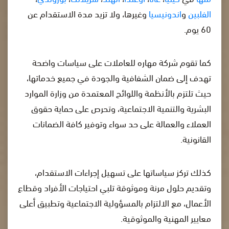
الفلبين
و
اندونيسيا
وغيرها، ولا تزيد مدة الاستقدام عن
60 يوم.
كما تقوم شركة مهاره للعاملات على سياسات واضحة
تهدف إلى ضمان الشفافية والجودة في جميع خدماتها،
حيث تلتزم بالأنظمة واللوائح المعتمدة من وزارة الموارد
البشرية والتنمية الاجتماعية، وتحرص على حماية حقوق
العملاء والعمالة على حد سواء وتوفير كافة الضمانات
القانونية.
كذلك تركز سياساتها على تسهيل إجراءات الاستقدام،
وتقديم حلول مرنة وموثوقة تلبي احتياجات الأفراد وقطاع
الأعمال، مع الالتزام بالمسؤولية الاجتماعية وتطبيق أعلى
معايير المهنية والموثوقية.