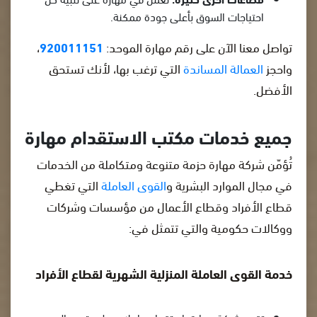
احتياجات السوق بأعلى جودة ممكنة.
تواصل معنا الآن على رقم مهارة الموحد:
920011151
،
واحجز
العمالة المساندة
التي ترغب بها، لأنك تستحق
الأفضل.
جميع خدمات مكتب الاستقدام مهارة
تُؤمّن شركة مهارة حزمة متنوعة ومتكاملة من الخدمات
في مجال الموارد البشرية و
القوى العاملة
التي تغطي
قطاع الأفراد وقطاع الأعمال من مؤسسات وشركات
ووكالات حكومية والتي تتمثل في:
خدمة القوى العاملة المنزلية الشهرية لقطاع الأفراد