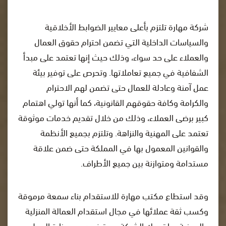
شركة مهارة تلتزم بأعلى معايير الضوابط الأخلاقية
والسياسات الداخلية التي تضمن احترام حقوق العمال
والعملاء على حد سواء، وذلك حيث إنها تعتمد على مبدأ
الشفافية في جميع تعاملاتها. وتحرص على توفير بيئة
عمل آمنة وعادلة للعمال حتى تضمن لهم الاحترام
والكرامة وكافة حقوقهم القانونية، كما أنها تولي اهتمام
كبير برضى العملاء، وذلك من خلال تقديم خدمات موثوقة
تعتمد على المهنية والنزاهة. وتلتزم بجميع الأنظمة
والقوانين المعمول بها في المملكة حتى ضمن علاقة
مستدامة ومتوازنة بين جميع الأطراف.
وقد استطاع مكتب مهارة للاستقدام بناء سمعة مرموقة
وكسب ثقة عملائها في مجال استقدام العمالة المنزلية
والمهنية بما تحمله الشركة من ترخيص من وزارة العمل