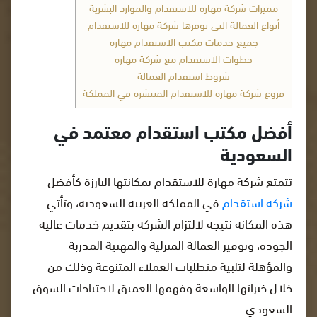
مميزات شركة مهارة للاستقدام والموارد البشرية
أنواع العمالة التي توفرها شركة مهارة للاستقدام
جميع خدمات مكتب الاستقدام مهارة
خطوات الاستقدام مع شركة مهارة
شروط استقدام العمالة
فروع شركة مهارة للاستقدام المنتشرة في المملكة
أفضل مكتب استقدام معتمد في
السعودية
تتمتع شركة مهارة للاستقدام بمكانتها البارزة كأفضل
شركة استقدام
في المملكة العربية السعودية، وتأتي
هذه المكانة نتيجة لالتزام الشركة بتقديم خدمات عالية
الجودة، وتوفير العمالة المنزلية والمهنية المدربة
والمؤهلة لتلبية متطلبات العملاء المتنوعة وذلك من
خلال خبراتها الواسعة وفهمها العميق لاحتياجات السوق
السعودي.