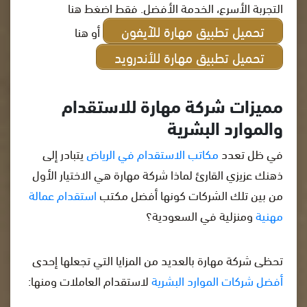
التجربة الأسرع، الخدمة الأفضل. فقط اضغط هنا
تحميل تطبيق مهارة للآيفون
أو هنا
تحميل تطبيق مهارة للأندرويد
مميزات شركة مهارة للاستقدام
والموارد البشرية
في ظل تعدد
مكاتب الاستقدام في الرياض
يتبادر إلى
ذهنك عزيزي القارئ لماذا شركة مهارة هي الاختيار الأول
من بين تلك الشركات كونها أفضل مكتب
استقدام عمالة
مهنية
ومنزلية في السعودية؟
تحظى شركة مهارة بالعديد من المزايا التي تجعلها إحدى
أفضل شركات الموارد البشرية
لاستقدام العاملات ومنها: