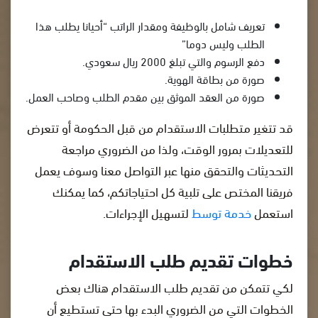
تعريف شامل بالوظيفة ومقدار الراتب “أحيانا يطلب هذا
الطلب وليس دوما”
دفع الرسوم والتي تبلغ 2000 ريال سعودي.
صورة من بطاقة الهوية.
صورة من العقد الموثق بين مقدم الطلب وصاحب العمل.
قد تتغير متطلبات الاستقدام من قبل الحكومة أو تتعرض
للتعديلات بمرور الوقت، ولذا من الضروري مراجعة
التحديثات والتحقق منها عبر التواصل معنا وسوف يعمل
فريقنا المختص على تلبية كل احتياجاتكم، كما يمكنك
استعمل
خدمة توسط
لتسهيل الإجراءات.
خطوات تقديم طلب الاستقدام
لكي تتمكن من تقديم طلب الاستقدام هناك بعض
الخطوات التي من الضروري البدء بها حتى تستطيع أن