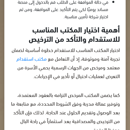
في حالة الموافقة على الطلب قم بالدخول إلى منصة
مساند يوميًا لكي يتم التأكيد على الموافقة، ومن ثم
اختيار شركة تأمين مناسبة.
أهمية اختيار المكتب المناسب
للاستقدام والتأكد من الترخيص
اختيار المكتب المناسب للاستقدام خطوة أساسية لضمان
تجربة آمنة وموثوقة، إذ أن التعامل مع
مكتب استقدام
معتمد ومرخص من الجهات الرسمية يحمي الأسرة من
التعرض لعمليات احتيال أو تأخير في الإجراءات.
كما يضمن المكتب المرخص التزامه بالعقود المعتمدة،
وتوفير عمالة مدربة وفق الشروط المحددة، مع متابعة ما
بعد الوصول وتقديم الحلول عند الحاجة. لذلك فإن التأكد
من الترخيص والمصداقية يعد استثماراً في راحة البال
وحفظ الحقوق.