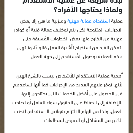
ولماذا يحتاجها الأفراد؟
عملية
استقدام عمالة مهنية
ومنزلية ما هي إلا بعض
الإجراءات المتنوعة لكي يتم توظيف عمالة فنية أو كوادر
مهنية من الخارج ولها بعض الخطوات المُسبقة حتى
يتمكن الفرد من استخراج تأشيرة العمل قانونيًا، وتنتهي
هذه العملية بوصول المُستقدم إلى جهة العمل.
أهمية عملية الاستقدام للأشخاص ليست بالشئ الهين
لأنها توفر عليهم العديد من الإجراءات كما أنها تساعدهم
في الحصول على أفضل الخدمات التي يحتاجون إليها،
بالإضافة إلى الحفاظ على الحقوق سواء للعامل أو لصاحب
العمل، ولذا من الهام الالتزام بقوانين الاستقدام، لتجنب
الكثير من المشاكل أو التعرض للمخالفات.