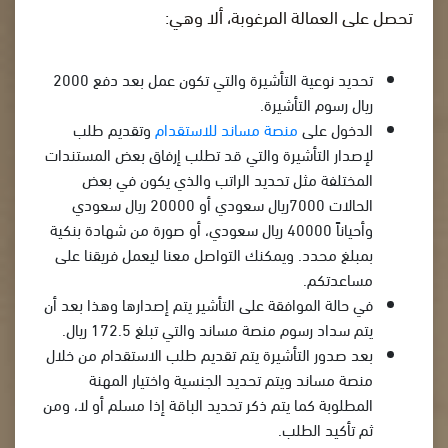
تحصل على العمالة المرغوبة، ألا وهي:
تحديد نوعية التأشيرة والتي تكون عمل بعد دفع 2000
ريال رسوم التأشيرة.
الدخول على
منصة مساند للاستقدام
وتقديم طلب
لإصدار التأشيرة والتي قد تطلب إرفاق بعض المستندات
المختلفة مثل تحديد الراتب والذي يكون في بعض
الحالات 7000ريال سعودي أو 20000 ريال سعودي
وأحياناً 40000 ريال سعودي، أو صورة من شهادة بنكية
بمبلغ محدد. ويمكنك التواصل معنا ليعمل فريقنا على
مساعدتكم.
في حالة الموافقة على التأشير يتم إصدارها وهذا بعد أن
يتم سداد رسوم منصة مساند والتي تبلغ 172.5 ريال.
بعد صدور التأشيرة يتم تقديم طلب الاستقدام من خلال
منصة مساند ويتم تحديد الجنسية واختيار المهنة
المطلوبة كما يتم ذكر تحديد الباقة إذا مسلم أو لا، ومن
ثم تأكيد الطلب.