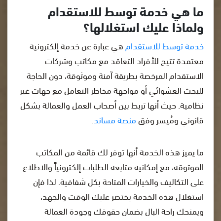
ما هي خدمة توسط للاستقدام
ولماذا عليك استغلالها؟
خدمة توسط للاستقدام
هي عبارة عن خدمة إلكترونية
معتمدة تتيح للأفراد التعاقد مع مكاتب وشركات
الاستقدام المرخصة بطريقة آمنة وموثوقة، دون الحاجة
للبحث العشوائي أو مواجهة مخاطر التعامل مع جهات غير
نظامية. حيث أنها تربط بين أصحاب العمل والعمالة بشكل
قانوني ومُيسر وفق
منصة مساند
.
ما يميز هذه الخدمة أنها توفر لك قائمة من المكاتب
الموثوقة، مع إمكانية متابعة الطلبات إلكترونياً والاطلاع
على التكاليف والخيارات المتاحة بكل شفافية. لذا فإن
استغلال هذه الخدمة يختصر عليك الوقت والجهد،
ويمنحك راحة البال بضمان حقوقك وجودة العمالة