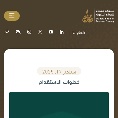
English
سبتمبر 17, 2025
خطوات الاستقدام