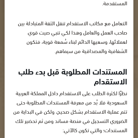
المستقدمة.
التعامل مع مكاتب الاستقدام تنقل الثقة المتبادلة بين
صاحب العمل والعامل وهذا لكي تنبي صيت قوي
لعملائها، وسعيها الدائم لبناء سُمعة قوية، فتكون
الشفافية والمصداقية من سيماهم.
المستندات المطلوبة قبل بدء طلب
الاستقدام
نظرًا لكثرة الطلب على الاستقدام داخل المملكة العربية
السعودية فلا بُد من معرفة المستندات المطلوبة حتى
تتم عملية الاستقدام بشكل صحيح، ولكن في البداية من
الضروري التسجيل في منصة مساند ومن ثم تحضير تلك
المستندات؛ والتي تكون كالآتي: