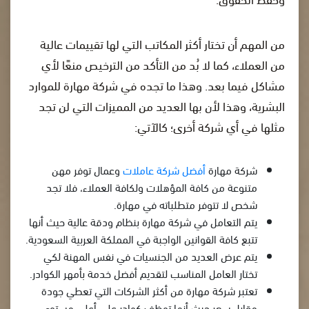
من المهم أن تختار أكثر المكاتب التي لها تقييمات عالية
من العملاء، كما لا بُد من التأكد من الترخيص منعًا لأي
مشاكل فيما بعد. وهذا ما تجده في شركة مهارة للموارد
البشرية، وهذا لأن بها العديد من المميزات التي لن تجد
مثلها في أي شركة أخرى؛ كالآتي:
شركة مهارة
أفضل شركة عاملات
وعمال توفر مهن
متنوعة من كافة المؤهلات ولكافة العملاء، فلا تجد
شخص لا تتوفر متطلباته في مهارة.
يتم التعامل في شركة مهارة بنظام ودقة عالية حيث أنها
تتبع كافة القوانين الواجبة في المملكة العربية السعودية.
يتم عرض العديد من الجنسيات في نفس المهنة لكي
تختار العامل المناسب لتقديم أفضل خدمة بأمهر الكوادر.
تعتبر شركة مهارة من أكثر الشركات التي تعطي جودة
مقابل سعر حيث أنها توظف كوادر على أعلى مستوى