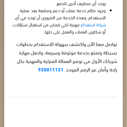
يوجد أي مصاريف أخرى للدفع.
وجود نظام خدمة عملاء أو دعم ومتابعة بعد عملية
الاستقدام، وهذه الخدمة من الضروري أن توجد في أي
شركة استقدام
مهنية لكي تتمكن من استقبال تساؤلات
أو شكاوى العملاء والعمل على حلها.
تواصل معنا الآن واكتشف سهولة الاستقدام بخطوات
بسيطة وتمتع بخدمة موثوقة وسريعة، واجعل مهارة
شريكك الأول في توفير العمالة المنزلية والمهنية بكل
راحة وأمان عبر الرقم الموحد:
920011151