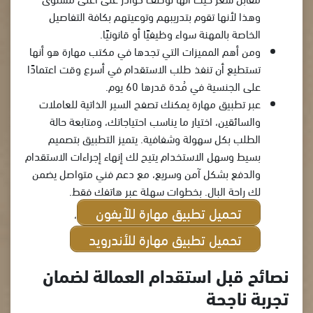
وهذا لأنها تقوم بتدريبهم وتوعيتهم بكافة التفاصيل
الخاصة بالمهنة سواء وظيفيًا أو قانونيًا.
ومن أهم المميزات التي تجدها في مكتب مهارة هو أنها
تستطيع أن تنفذ طلب الاستقدام في أسرع وقت اعتمادًا
على الجنسية في مُدة قدرها 60 يوم.
عبر تطبيق مهارة يمكنك تصفح السير الذاتية للعاملات
والسائقين، اختيار ما يناسب احتياجاتك، ومتابعة حالة
الطلب بكل سهولة وشفافية. يتميز التطبيق بتصميم
بسيط وسهل الاستخدام يتيح لك إنهاء إجراءات الاستقدام
والدفع بشكل آمن وسريع، مع دعم فني متواصل يضمن
لك راحة البال. بخطوات سهلة عبر هاتفك فقط.
تحميل تطبيق مهارة للآيفون
،
تحميل تطبيق مهارة للأندرويد
نصائح قبل استقدام العمالة لضمان
تجربة ناجحة