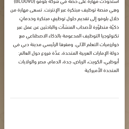
استحوذت مهارة على حصّة في شركة بلوفو (BLOOVO)
وهي منصة توظيف مبتكرة عبر الإنترنت. تسعى مهارة من
خلال بلوفو إلى تقديم حلول توظيفٍ مبتكرة وخدماتٍ
ذكيّة متطوّرة لأصحاب المنشآت والباحثين عن عمل عبر
تكنولوجيا التوظيف المدعومة بالذكاء الاصطناعي مع
خوارزميات التعلم الآلي. ومقرها الرئيسي مدينة دبي في
دولة الإمارات العربية المتحدة، عدّة فروع حول العالم:
أبوظبي، الكويت، الرياض، جدة، الدمام، مصر والولايات
المتحدة الأميركية