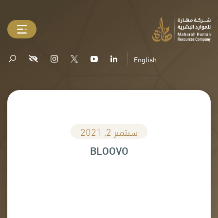
English
سبتمبر 2, 2021
BLOOVO