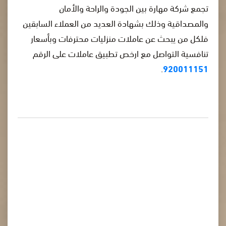
تجمع شركة مهارة بين الجودة والراحة والأمان
والمصداقية وذلك بشهادة العديد من العملاء السابقين
فلكل من يبحث عن عاملات منزليات محترفات وبأسعار
تنافسية التواصل مع ارخص تطبيق عاملات على الرقم
.
920011151