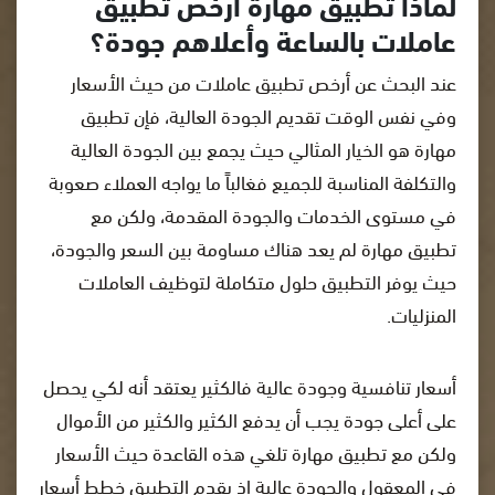
لماذا تطبيق مهارة أرخص تطبيق
عاملات بالساعة وأعلاهم جودة؟
عند البحث عن أرخص تطبيق عاملات من حيث الأسعار
وفي نفس الوقت تقديم الجودة العالية، فإن تطبيق
مهارة هو الخيار المثالي حيث يجمع بين الجودة العالية
والتكلفة المناسبة للجميع فغالباً ما يواجه العملاء صعوبة
في مستوى الخدمات والجودة المقدمة، ولكن مع
تطبيق مهارة لم يعد هناك مساومة بين السعر والجودة،
حيث يوفر التطبيق حلول متكاملة لتوظيف العاملات
المنزليات.
أسعار تنافسية وجودة عالية فالكثير يعتقد أنه لكي يحصل
على أعلى جودة يجب أن يدفع الكثير والكثير من الأموال
ولكن مع تطبيق مهارة تلغي هذه القاعدة حيث الأسعار
في المعقول والجودة عالية إذ يقدم التطبيق خطط أسعار