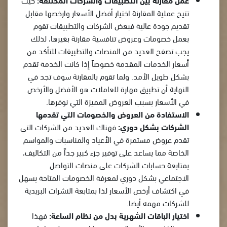
تتيح عملية المقارنة اختيار أفضل الأسعار وارخصها مقابل
تقديم جودة عالية فبعض الشركات والتطبيقات تقوم
بعمل خصومات وعروض تنافسية مقارنة بغيرها، لذلك
يجب تصفح العديد من المنصات والتطبيقات للتأكد من
أسعار الخدمات المقدمة خصوصاً إذا كانت الخدمة تقدم
بشكل طويل الأمد. ولما تقوم بالمقارنة سوف تجد في
النهاية أن تطبيق مهارة للعاملات هو الأفضل والأرخص
في الأسعار بسبب العروض المميزة التي نوفرها.
الاستفادة من العروض والخصومات التي تقدمها
الشركات بشكل دوري:
فهناك العديد من الشركات التي
تقدم عروض مستمرة في الأعياد والمناسبات والمواسم
الخاصة مما يساعد على توفير جزء كبير جداً من التكاليف،
بمتابعة حسابات الشركات على منصات التواصل
الاجتماعي بشكل دوري لمعرفة الخصومات المتاحة يسهل
في اكتشاف أرخص الأسعار لذا بمتابعة النشرات البريدية
للشركات مهمه أيضا.
اختيار الباقات الشهرية بدل من نظام الساعة:
فهذا