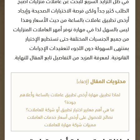
في ظل التزايد السريع للبحث عن عاملات منزليات أصبح
الطلب كثير جداً ولكن فرصة الاختيارات الصحيحة وإيجاد
أرخص تطبيق عاملات بالساعة من حيث الأسعار وهذا
ليس بالسهل لذا في مهارة نوفر أمهر العاملات المنزليات
من جميع الجنسيات المختلفة حتى تستطيع الإختيار
بمنتهى السهولة دون اللجوء لتعقيدات الإجراءات
القانونية. لمعرفة المزيد من التفاصيل تابع المقال للنهاية.
محتويات المقال
[
إخفاء
]
لماذا تطبيق مهارة أرخص تطبيق عاملات بالساعة وأعلاهم
جودة؟
ما هي أهم معايير اختيار تطبيق أو شركة للعاملات؟
نصائح للحصول على أرخص أسعار خدمات العاملات
مميزات شركة مهارة للعاملات