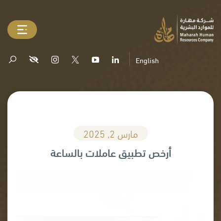
English
مارس 2, 2025
أرخص تطبيق عاملات بالساعة