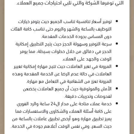
التي توفرها الشركة والتي تلبي احتياجات جميع العملاء.
توفير أسعار تنافسية تناسب الجميع حيث يتوفر خيارات
التوظيف بالساعة والشهر واليوم حتى تناسب كافة الفئات
دون المساس بجودة الخدمات المقدمة.
سرعة التوفير وسهولة الحجز حيث يتيح التطبيق إمكانية
الحجز في دقائق من خلال خطوات بسيطة، مما يوفر
الوقت والجهد على العملاء.
المرونة في تغير العاملات حيث تتيح مهارة إمكانية تغيير
العاملات في حالة عدم الرضا عن الخدمة المقدمة وهذه
المرونة تعزز من الشفافية في التعامل مع مهارة.
الأمان والموثوقية حيث أن جميع العاملات يخضعن
لفحوصات وتدريبات دقيقة.
خدمة عملاء متاحة على مدار ال24 ساعة والرد الفوري
على كافة أسئلة العملاء والشكاوى والاستفسارات فما
يميز تطبيق مهارة وهو أرخص تطبيق عاملات بالساعة من
حيث السعر، وفي نفس الوقت أعلاهم جودة في الخدمة.