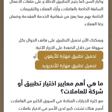
وكبار السن كما يتيح التطبيق الاطلاع على ملفات الأعمال
السابقة الخاصة بالعاملات وأراء العملاء والتقييمات
الخاصة بهم مما يعزز من شفافية الخدمة المقدمة وضمان
رضا العملاء.
ويمكنك الآن تحميل التطبيق على هاتف الجوال بكل
سهولة من خلال الضغط على الازرار الآتية:
تحميل تطبيق مهارة للآيفون
أو
تحميل تطبيق مهارة للأندرويد
ما هي أهم معايير اختيار تطبيق أو
شركة للعاملات؟
مع كثرة الخيارات المتاحة في السوق للكثير من العاملات
أصبح هناك تشتت كبير لدى الأسر في اختيار عاملات