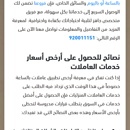
بالساعة أو باليوم
والسائق الخاص، فإن
فروعنا
تضمن لك
الوصول السريع إلى خدماتنا بكل سهولة، مع فريق
متخصص جاهز لتلبية احتياجاتك بكفاءة واحترافية. لمعرفة
المزيد من التفاصيل والمعلومات تواصل معنا الآن على
الرقم التالي:
920011151
نصائح للحصول على أرخص أسعار
خدمات العاملات
إذا كنت تفكر في معرفة أرخص تطبيق عاملات بالساعة
خصوصاً في هذا الوقت الذي تزداد فيه الطلب على
خدمات العاملات المنزليات فإن الحصول على أفضل
خدمات في السوق يتطلب قرارات مدروسة لتحظى
بأرخص الأسعار وهذه بعض النصائح التي قد تفيدك:
عمل مقارنة بين التطبيقات والشركات المختلفة:
حيث