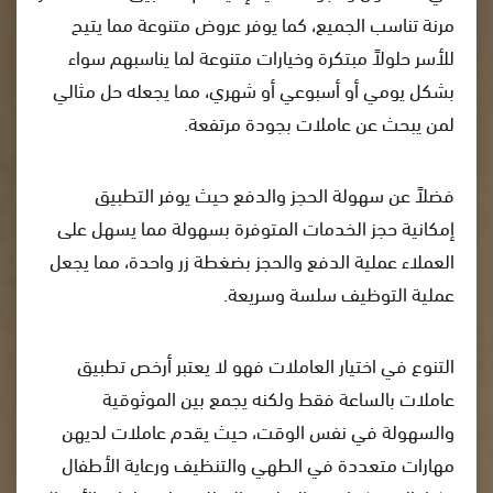
مرنة تناسب الجميع، كما يوفر عروض متنوعة مما يتيح
للأسر حلولاً مبتكرة وخيارات متنوعة لما يناسبهم سواء
بشكل يومي أو أسبوعي أو شهري، مما يجعله حل مثالي
لمن يبحث عن عاملات بجودة مرتفعة.
فضلاً عن سهولة الحجز والدفع حيث يوفر التطبيق
إمكانية حجز الخدمات المتوفرة بسهولة مما يسهل على
العملاء عملية الدفع والحجز بضغطة زر واحدة، مما يجعل
عملية التوظيف سلسة وسريعة.
التنوع في اختيار العاملات فهو لا يعتبر أرخص تطبيق
عاملات بالساعة فقط ولكنه يجمع بين الموثوقية
والسهولة في نفس الوقت، حيث يقدم عاملات لديهن
مهارات متعددة في الطهي والتنظيف ورعاية الأطفال