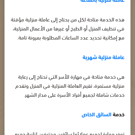
هذه الخدمة متاحة لكل من يحتاج إلى عاملة منزلية مؤقتة
في تنظيف المنزل أو الطبخ أو غيرها من الأعمال المنزلية،
مع إمكانية تحديد عدد الساعات المطلوبة بمرونة تامة.
عاملة منزلية شهرية
هي خدمة متاحة في مهارة للأسر التي تحتاج إلى رعاية
منزلية مستمرة، تقيم العاملة المنزلية في المنزل وتقدم
خدمات شاملة لجميع أفراد الأسرة على مدار الشهر.
خدمة
السائق الخاص
توفر مهارة لجميع عملائها سائقين محترفين لتلبية جميع