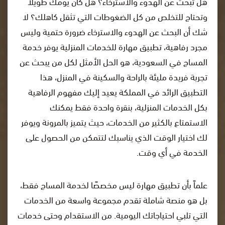
هل تبحث عن الهدوء والاسترخاء؟ هل كان يومك طويلاً
وتحتاج للتخلص من كل الضغوطات التي تثقل كاهلك؟ لا
شك أن البحث عن الهدوء والاسترخاء ضرورة حتمية وليس
مجرد رفاهية، تطبيق مهارة للخدمات المنزلية يوفر خدمة
المساج في السعودية، هو الحل الأمثل لكل من يبحث عن
تجربة فريدة مليئة بالراحة والسكينة في المنزل، هذا
التطبيق الرائد في المملكة يعيد إليك مفهوم الرفاهية
بكل الخدمات المنزلية، بنقرة واحدة فقط يمكنك
الاستمتاع بالكثير من الخدمات، حيث يتميز بالمرونة ويوفر
لك اختيار الوقت الذي يناسبك لتتمكن من الحصول على
الخدمة في أي وقت.
علماً بأن تطبيق مهارة ليس مخصصًا لخدمة المساج فقط،
بل هو منصة شاملة تقدم مجموعة واسعة من الخدمات
التي تلبي احتياجاتك اليومية. من الاستقدام وحتى خدمات