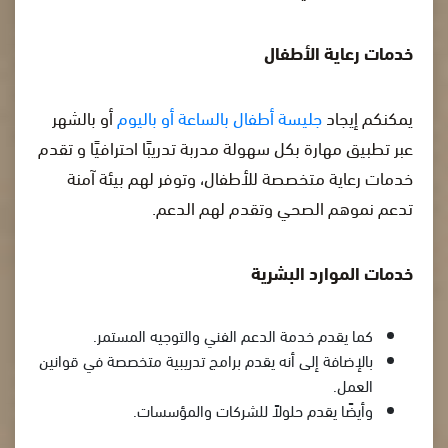
خدمات رعاية الأطفال
يمكنكم إيجاد
جليسة أطفال بالساعة أو باليوم
أو بالشهر
عبر تطبيق مهارة بكل سهولة مدربة تدريبًا احترافيًا و تقدم
خدمات رعاية متخصصة للأطفال، وتوفر لهم بيئة آمنة
تدعم نموهم الصحي وتقدم لهم الدعم.
خدمات الموارد البشرية
كما يقدم خدمة الدعم الفني والتوجيه المستمر.
بالإضافة إلى أنه يقدم برامج تدريبية متخصصة في قوانين
العمل.
وأيضًا يقدم حلولاً للشركات والمؤسسات.