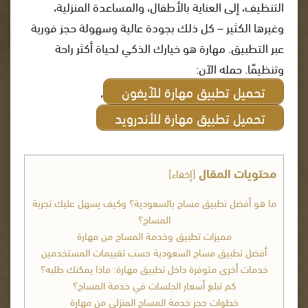
التنظيف، إلى العناية بالأطفال، والمساعدة المنزلية،
وغيرها الكثير – كل ذلك بجودة عالية وسهولة حجز فورية
عبر التطبيق. مهارة هو خيارك الذكي لحياة أكثر راحة
وتنظيمًا. حمله الآن:
تحميل تطبيق مهارة للآيفون
،
تحميل تطبيق مهارة للأندرويد
محتويات المقال
[
إخفاء
]
ما هو أفضل تطبيق مساج بالسعودية؟ وكيف يسهل عليك تجربة
المساج؟
مميزات تطبيق وخدمة المساج من مهارة
أفضل تطبيق مساج السعودية حسب تقييمات المستخدمين
خدمات أخرى متوفرة داخل تطبيق مهارة: ماذا يمكنك طلبه؟
كم تبلغ أسعار الجلسات في خدمة المساج؟
خطوات حجز خدمة المساج المنزلي من مهارة