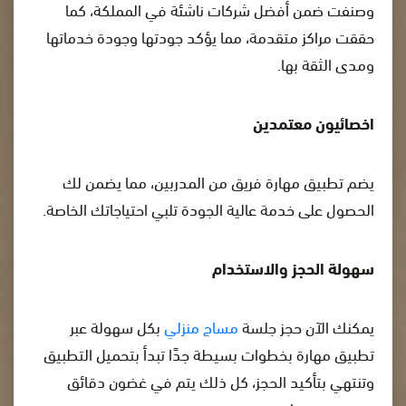
وصنفت ضمن أفضل شركات ناشئة في المملكة، كما
حققت مراكز متقدمة، مما يؤكد جودتها وجودة خدماتها
ومدى الثقة بها.
اخصائيون معتمدين
يضم تطبيق مهارة فريق من المدربين، مما يضمن لك
الحصول على خدمة عالية الجودة تلبي احتياجاتك الخاصة.
سهولة الحجز والاستخدام
يمكنك الآن حجز جلسة
مساج منزلي
بكل سهولة عبر
تطبيق مهارة بخطوات بسيطة جدًا تبدأ بتحميل التطبيق
وتنتهي بتأكيد الحجز، كل ذلك يتم في غضون دقائق