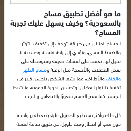
ما هو أفضل تطبيق مساج
بالسعودية؟ وكيف يسهل عليك تجربة
المساج؟
المساج المنزلي هي طريقة تهدف إلى تخفيف التوتر
والضغط النفسي، وتؤدي إلى راحة نفسية وجسدية لا
مثيل لها. تعتمد على لمسات خفيفة ومتوسطة على
بعض العضلات والأنسجة مثل الرقبة و
مساج الظهر
والكتف
والأطراف، مما يشعر الشخص بتحسن كبير في
تخفيف التوتر العضلي، وتحسين الدورة الدموية، وتنشيط
الجسم، كما تمنح الجسم شعورًا بالانتعاش والتجدد.
كل ذلك وأكثر تستطيع الحصول عليه بضغطة زر واحدة
دون تعب أو انتظار وقت طويل، عن طريق خدمة لمسة