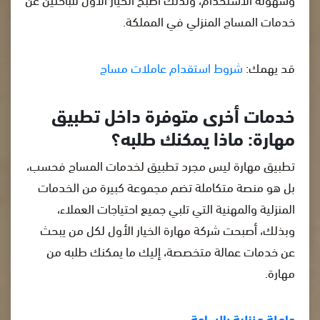
خدمات المساج المنزلي في المملكة.
قد يهمك:
شروط استقدام عاملات مساج
خدمات أخرى متوفرة داخل تطبيق
مهارة: ماذا يمكنك طلبه؟
تطبيق مهارة ليس مجرد تطبيق لخدمات المساج فحسب،
بل هو منصة متكاملة تضم مجموعة كبيرة من الخدمات
المنزلية والمهنية التي تلبي جميع احتياجات العملاء،
وبذلك، أصبحت شركة مهارة الخيار الأول لكل من يبحث
عن خدمات عمالة متخصصة، إليك ما يمكنك طلبه من
مهارة.
عاملة منزلية بالساعة