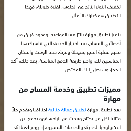
تخفيف التوتر الناتج عن الجلوس لفترة طويلة، فهذا
التطبيق هو خيارك الأمثل.
يتميز تطبيق مهارة بالتزامه بالمواعيد، ووجود فريق من
أخصائيي المساج، بعد اختيار الخدمة التي تناسبك هنا
تصبح عملية الحجز بسيطة ومرنة، حدد الوقت والمكان
المناسبين لك، واختر طريقة الدفع المناسبة، بعد ذلك، أكد
الحجز، وسيصل إليك المختص.
مميزات تطبيق وخدمة المساج من
مهارة
يعد تطبيق مهارة
تطبيق عمالة منزلية
احترافيا ويقدم حلاً
مثاليًا لكل من يحتاج ويبحث عن الراحة، فهو يجمع بين
التكنولوجيا الحديثة والخدمات المتميزة، إذ يوفر لعملائه