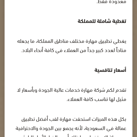
معدودة فقط.
تغطية شاملة للمملكة
يغطي تطبيق مهارة مختلف مناطق المملكة، ما يجعله
متاحاً لعدد كبير جداً من العملاء في كافة أنحاء البلاد.
أسعار تنافسية
تقدم لكم شركة مهارة خدمات عالية الجودة وبأسعار لا
مثيل لها تناسب كافة العملاء.
بكل هذه الميزات استحقت مهارة لقب أفضل تطبيق
عمالة في السعودية، لأنه يجمع بين الجودة والاحترافية
وسهولة الاستخدام، ولذلك أصبح الخيار الأول للباحثين عن