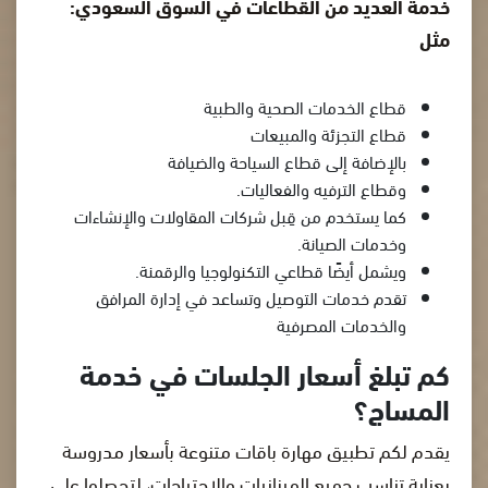
خدمة العديد من القطاعات في السوق السعودي:
مثل
قطاع الخدمات الصحية والطبية
قطاع التجزئة والمبيعات
بالإضافة إلى قطاع السياحة والضيافة
وقطاع الترفيه والفعاليات.
كما يستخدم من قِبل شركات المقاولات والإنشاءات
وخدمات الصيانة.
ويشمل أيضًا قطاعي التكنولوجيا والرقمنة.
تقدم خدمات التوصيل وتساعد في إدارة المرافق
والخدمات المصرفية
كم تبلغ أسعار الجلسات في خدمة
المساج؟
يقدم لكم تطبيق مهارة باقات متنوعة بأسعار مدروسة
بعناية تناسب جميع الميزانيات والاحتياجات، لتحصلوا على