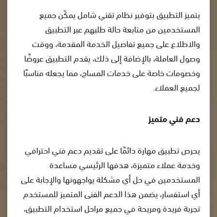
يتميز التطبيق بتوفير نظام تقني شامل يمكّن جميع
المستخدمين من متابعة حالة طلبهم عبر التطبيق
والاطلاع على جميع تفاصيل الخدمة المقدمة، ووقت
وصول العاملة، بالإضافة إلى ذلك، يقدم التطبيق عروضًا
وخصومات خاصة على خدمات المساج، مما يجعله مناسبًا
لجميع العملاء.
دعم فني متميز
يحرص تطبيق مهارة دائمًا على تقديم دعم فني احترافي
وخدمة عملاء متميزة، هدفها الرئيسي مساعدة
المستخدمين في حل أي مشكلة يواجهونها والإجابة على
أي استفسار، يضمن هذا الدعم الفنى المتميز للمستخدم
تجربة فريدة ومريحة في جميع مراحل استخدام التطبيق،