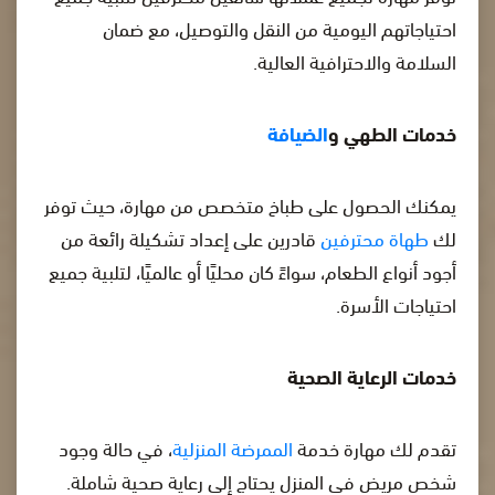
احتياجاتهم اليومية من النقل والتوصيل، مع ضمان
السلامة والاحترافية العالية.
خدمات الطهي و
الضيافة
يمكنك الحصول على طباخ متخصص من مهارة، حيث توفر
لك
طهاة محترفين
قادرين على إعداد تشكيلة رائعة من
أجود أنواع الطعام، سواءً كان محليًا أو عالميًا، لتلبية جميع
احتياجات الأسرة.
خدمات الرعاية الصحية
تقدم لك مهارة خدمة
الممرضة المنزلية
، في حالة وجود
شخص مريض في المنزل يحتاج إلى رعاية صحية شاملة.