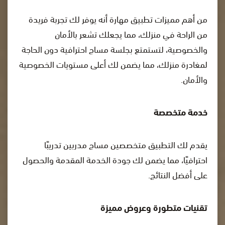
من أهم مميزات تطبيق مهارة أنه يوفر لك تجربة فريدة
من الراحة في منزلك، مما يجعلك تشعر بالأمان
والخصوصية، لتستمتع بجلسة مساج احترافية دون الحاجة
لمغادرة منزلك، مما يضمن لك أعلى مستويات الخصوصية
والأمان.
خدمة متخصصة
يقدم لك التطبيق متخصصين مساج مدربين تدريبًا
احترافيًا، مما يضمن لك جودة الخدمة المقدمة والحصول
على أفضل النتائج.
تقنيات متطورة وعروض مميزة