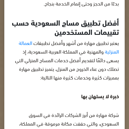
بدءًا من الحجز وحتى إتمام الخدمة بنجاح.
أفضل تطبيق مساج السعودية حسب
تقييمات المستخدمين
يعتبر تطبيق مهارة من أشهر وأفضل تطبيقات
العمالة
المنزلية
والمهنية في المملكة العربية السعودية، إذ
يسعى دائمًا لتقديم أفضل خدمات المساج المنزلي التي
تصلك دون عناء الخروج من المنزل، يتميز تطبيق مهارة
بمميزات كثيرة وخدمات كثيرة منها التالية:
خبرة لا يستهان بها
شركة مهارة من أبرز الشركات الرائدة في السوق
السعودي، والتي حققت مكانة مرموقة في المملكة،