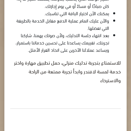
كان صباحًا أو مساءً أو في يوم إجازتك.
يمكنك الآن اختيار الباقة التي تناسبك.
والآن عليك اتمام عملية الدفع مقابل الخدمة بالطريقة
التي تفضلها.
بعد انتهاء جلسة التدليك، ولأن صوتك يهمنا، شاركنا
تجربتك، تقييمك يساعدنا على تحسين خدماتنا باستمرار،
ويساعد عملائنا الآخرين على اتخاذ القرار الأمثل.
للاستمتاع بتجربة تدليك منزلي، حمل تطبيق مهارة واختر
خدمة لمسة لافندر وابدأ تجربة ممتعة من الراحة
والاسترخاء