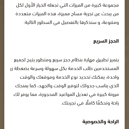
مجموعة كبيرة من الميزات التي تجعله الخيار الأول لكل
من يبحث عن تجربة مساج مميزة، هذه الميزات متعددة
ومتنوعة، و سنذكرها بالتفصيل في السطور التالية:
الحجز السريع
يتميز تطبيق مهارة بنظام حجز سريع ومتطور يتيح لجميع
المستخدمين طلب الخدمة بكل سهولة وسرعة بضغطة زر
واحدة، يمكنك تحديد نوع الخدمة وموقعك والوقت
الذي يناسب جدولك لتوفير الوقت والجهد، كما يمنحك
مرونة كبيرة في تعديل المواعيد المحجوزة، مما يوفر لك
راحة وتحكمًا كاملًا في تجربتك.
الراحة والخصوصية