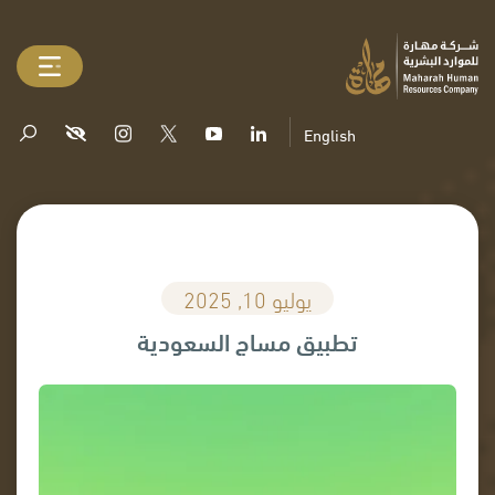
English
يوليو 10, 2025
تطبيق مساج السعودية