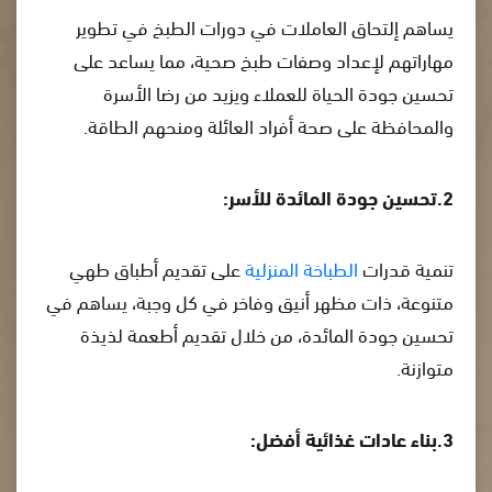
يساهم إلتحاق العاملات في دورات الطبخ في تطوير
مهاراتهم لإعداد وصفات طبخ صحية، مما يساعد على
تحسين جودة الحياة للعملاء ويزيد من رضا الأسرة
والمحافظة على صحة أفراد العائلة ومنحهم الطاقة.
2.تحسين جودة المائدة للأسر:
تنمية قدرات
الطباخة المنزلية
على تقديم أطباق طهي
متنوعة، ذات مظهر أنيق وفاخر في كل وجبة، يساهم في
تحسين جودة المائدة، من خلال تقديم أطعمة لذيذة
متوازنة.
3.بناء عادات غذائية أفضل: