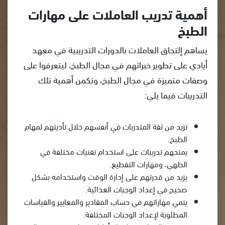
أهمية تدريب العاملات على مهارات
الطبخ
يساهم إلتحاق العاملات بالدورات التدريبية في معهد
أيادي على تطوير خبراتهم في مجال الطبخ، ليتعرفوا على
وصفات متميزة في مجال الطبخ، وتكمن أهمية تلك
التدريبات فيما يلي:
تزيد من ثقة المتدربات في أنفسهم خلال تأديتهم لمهام
الطبخ.
يمنحهم تدريبات على استخدام تقنيات مختلفة في
الطهي، ومهارات التقطيع.
يزيد من قدرتهم على إدارة الوقت واستخدامه بشكل
صحيح في إعداد الوجبات الغذائية.
ينمي مهاراتهم في حساب المقادير والمعايير والقياسات
المطلوبة لإعداد الوجبات المختلفة.