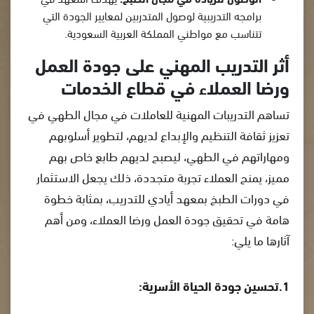
برامجه التدريبية لوصول المتدربين لمعايير الجودة التي
تتناسب مع مواطني المملكة العربية السعودية.
أثر التدريب المهني على جودة العمل
ورضا العملاء في قطاع الخدمات
تساهم التدريبات المهنية للعاملات في مجال الطهي في
تعزيز ثقافة التنظيم والإبداع لديهم، لتطوير أسلوبهم
ومهاراتهم في الطهي، ليصبح لديهم طابع خاص بهم
مميز، يمنح العملاء تجربة متجددة، ذلك يجعل الاستثمار
في دورات الطبخ بمعهد أيادي للتدريب، بمثابة خطوة
هامة في تحقيق جودة العمل ورضا العملاء، ومن أهم
آثارها ما يلي:
1.تحسين جودة الحياة الأسرية: