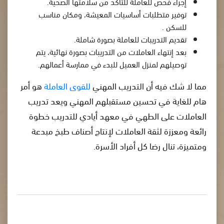
إجراء فحص للعاملة للتأكد من سلامتها الصحية.
توفير متطلبات أساسيات المعيشة، ومكان مناسب
للسكن .
تقديم التدريبات للعاملة بصورة شاملة.
بعد إنتهاء العاملات من التدريبات بصورة نهائية، يتم
توصيلهم لمنزل العميل للبدء في ممارسة أعمالهم.
مما لا شك فيه أن التدريب المهني
للقوى العاملة
هو أمر
هام للغاية في تحسين مستقبلهم المهني ويعد تدريب
العاملات على الطهي في معهد أيادي للتدريب خطوة
رائعة ومعززة لثقة العاملات لإنتاج أصناف طبخ مبدعة
ومتميزة، تنال رضا كل أفراد الأسرة.