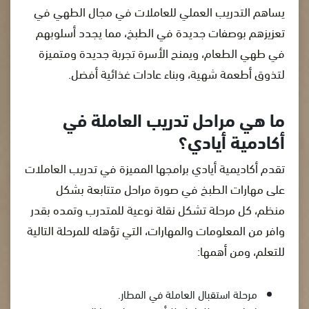
يساهم التدريب العملي للعاملات في مجال الطهي في
تعزيزهم بوصفات جديدة في الطبخ، مما يجدد أسلوبهم
في طهي الطعام، ويمنح الأسرة تجربة جديدة ومتميزة
لتذوق أطعمة شهية، وبناء عادات غذائية أفضل.
ما هي مراحل تدريب العاملة في
أكادمية أيادي؟
تقدم أكاديمية أيادي برامجها المميزة في تدريب العاملات
على مهارات الطبخ في صورة مراحل متتابعة بشكل
منظم، كل مرحلة تشكل نقلة نوعية للمتدرب وتمده بقدر
وافر من المعلومات والمهارات، التي تؤهله للمرحلة التالية
للتعلم، ومن أهمها:
مرحلة استقبال العاملة في المطار.