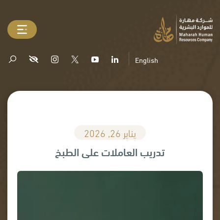
English
يناير 26, 2026
تدريب العاملات على الطبخ