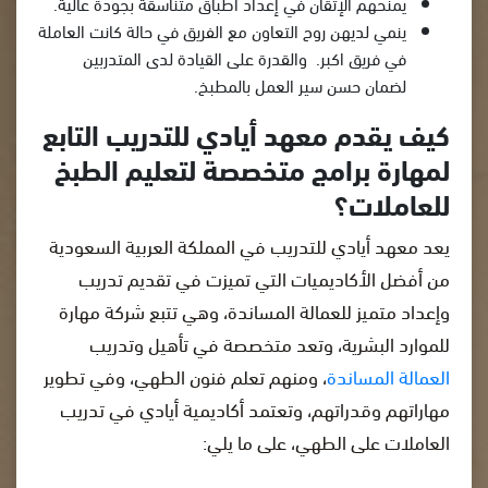
يمنحهم الإتقان في إعداد أطباق متناسقة بجودة عالية.
ينمي لديهن روح التعاون مع الفريق في حالة كانت العاملة
في فريق اكبر. والقدرة على القيادة لدى المتدربين
لضمان حسن سير العمل بالمطبخ.
كيف يقدم معهد أيادي للتدريب التابع
لمهارة برامج متخصصة لتعليم الطبخ
للعاملات؟
يعد معهد أيادي للتدريب في المملكة العربية السعودية
من أفضل الأكاديميات التي تميزت في تقديم تدريب
وإعداد متميز للعمالة المساندة، وهي تتبع شركة مهارة
للموارد البشرية، وتعد متخصصة في تأهيل وتدريب
العمالة المساندة
، ومنهم تعلم فنون الطهي، وفي تطوير
مهاراتهم وقدراتهم، وتعتمد أكاديمية أيادي في تدريب
العاملات على الطهي، على ما يلي: