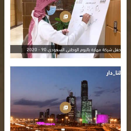
حفل شركة مهارة باليوم الوطني السعودي 90 - 2020