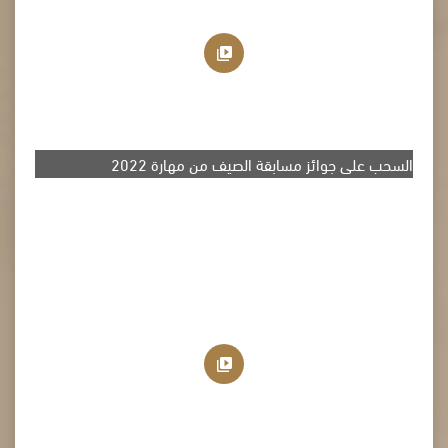
السحب على جوائز مسابقة الصيف من مهارة 2022