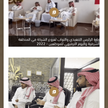
زيارة الرئيس التنفيذي والنواب لفروع الشركة في المنطقة
الشرقية واليوم الترفيهي للموظفين - 2022