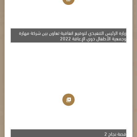
زيارة الرئيس التنفيذي لتوقيع اتفاقية تعاون بين شركة مهارة
وجمعية الأطفال ذوي الإعاقة 2022
قصة نجاح 2