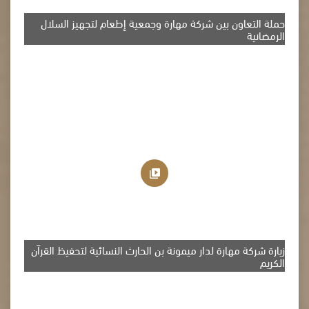
حملة التعاون بين شركة مهارة وجمعية إطعام لتجهيز السلال
الرمضانية
زيارة شركة مهارة لدار ميمونة بن الحارث النسائية لتحفيظ القرآن
الكريم