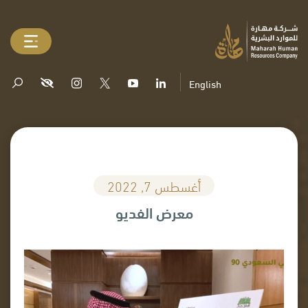
English
أغسطس 7, 2022
معرض الفديو