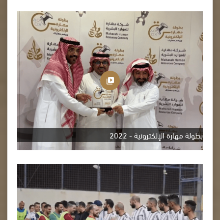
بطولة مهارة الإلكترونية - 2022