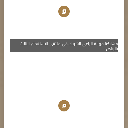
مشاركة مهارة الراعي الشريك في ملتقى الاستقدام الثالث
بالرياض