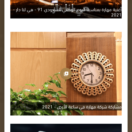
أغنية مهارة بمناسبة اليوم الوطني السعودي 91 - هي لنا دار -
2021
مشاركة شركة مهارة في ساعة الأرض - 2021