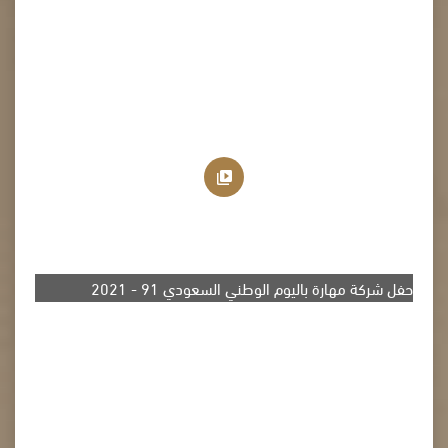
حفل شركة مهارة باليوم الوطني السعودي 91 - 2021