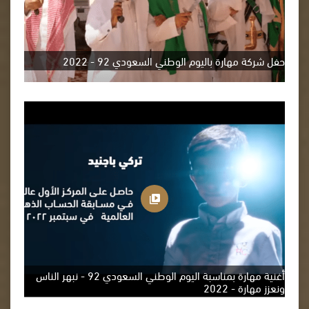
حفل شركة مهارة باليوم الوطني السعودي 92 - 2022
أغنية مهارة بمناسبة اليوم الوطني السعودي 92 - نبهر الناس
ونعزز مهارة - 2022