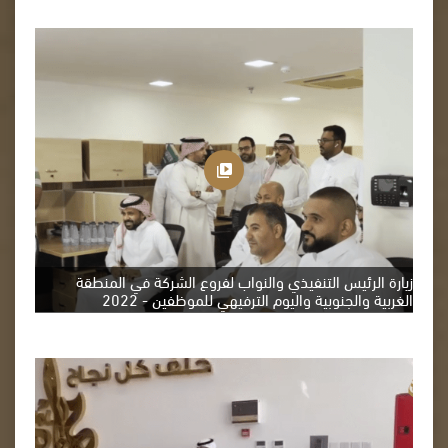
زيارة الرئيس التنفيذي والنواب لفروع الشركة في المنطقة
الغربية والجنوبية واليوم الترفيهي للموظفين - 2022