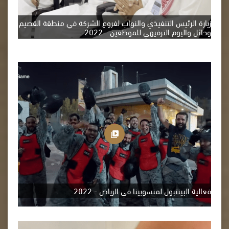
زيارة الرئيس التنفيذي والنواب لفروع الشركة في منطقة القصيم
وحائل واليوم الترفيهي للموظفين - 2022
فعالية البينتبول لمنسوبينا في الرياض - 2022