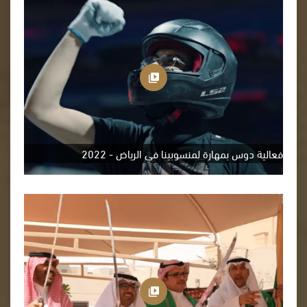
فعالية دوس بمهارة لمنسوبينا في الرياض - 2022