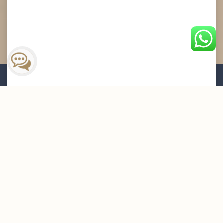
القائمة البريدية