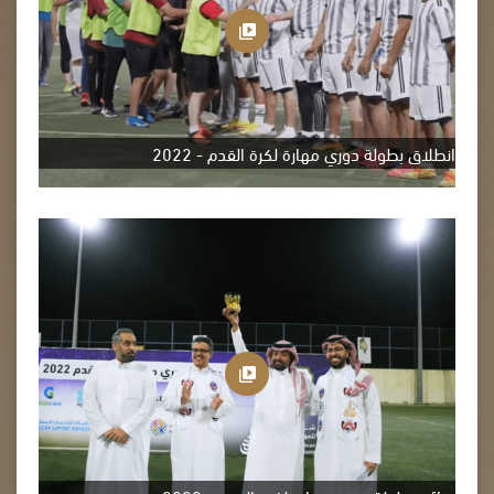
انطلاق بطولة دوري مهارة لكرة القدم - 2022