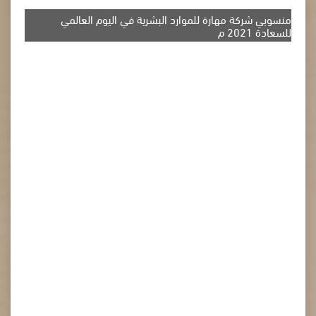
منسوبي شركة مهارة للموارد البشرية في اليوم العالمي
للسعادة 2021 م