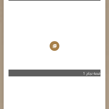
قصة نجاح 1