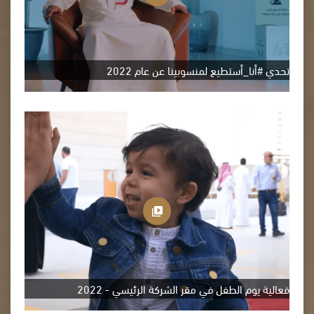
تحدي #أنا_أستطيع لمنسوبينا عن عام 2022
فعالية يوم الطفل في مقر الشركة الرئيسي - 2022