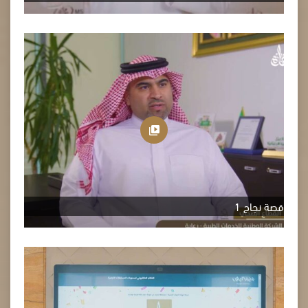
قصة نجاح 1