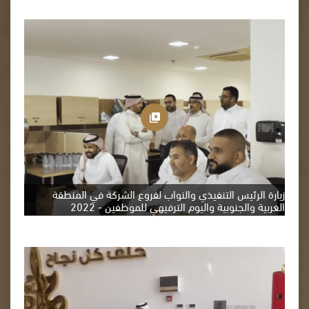
زيارة الرئيس التنفيذي والنواب لفروع الشركة في المنطقة
الغربية والجنوبية واليوم الترفيهي للموظفين - 2022