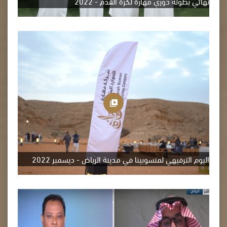
نهائي بطولة دوري مهارة لكرة القدم - 2022
اليوم الترفيهي لمنسوبينا في مدينة الرياض - ديسمبر 2022