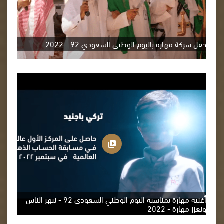
حفل شركة مهارة باليوم الوطني السعودي 92 - 2022
أغنية مهارة بمناسبة اليوم الوطني السعودي 92 - نبهر الناس
ونعزز مهارة - 2022