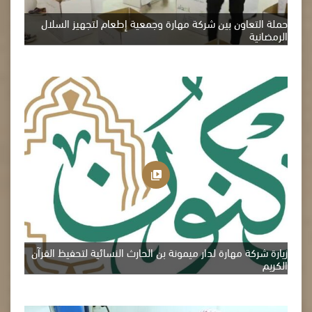
حملة التعاون بين شركة مهارة وجمعية إطعام لتجهيز السلال
الرمضانية
زيارة شركة مهارة لدار ميمونة بن الحارث النسائية لتحفيظ القرآن
الكريم