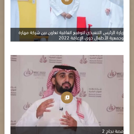
زيارة الرئيس التنفيذي لتوقيع اتفاقية تعاون بين شركة مهارة
وجمعية الأطفال ذوي الإعاقة 2022
قصة نجاح 2