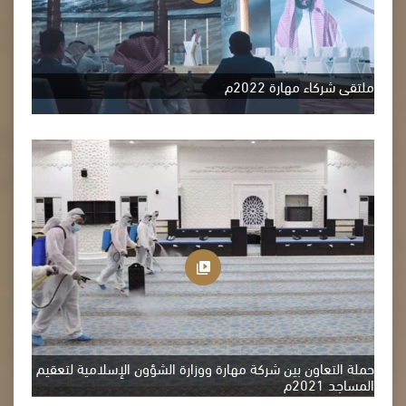
ملتقى شركاء مهارة 2022م
حملة التعاون بين شركة مهارة ووزارة الشؤون الإسلامية لتعقيم
المساجد 2021م