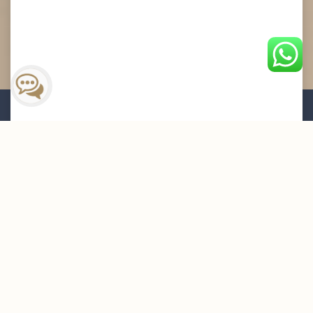
القائمة البريدية