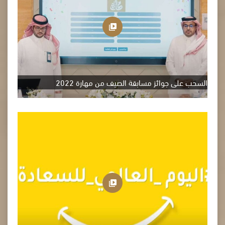
السحب على جوائز مسابقة الصيف من مهارة 2022