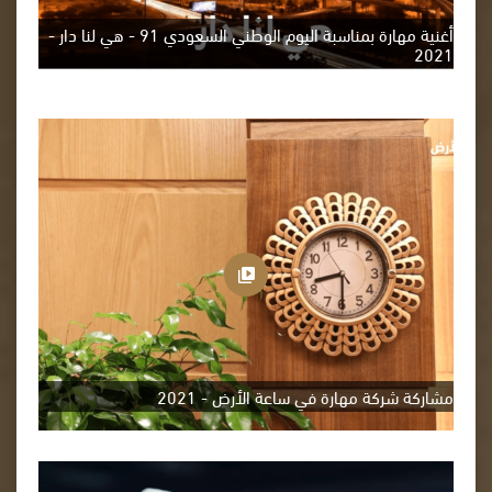
أغنية مهارة بمناسبة اليوم الوطني السعودي 91 - هي لنا دار -
2021
مشاركة شركة مهارة في ساعة الأرض - 2021