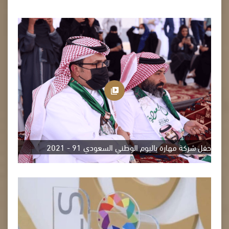
حفل شركة مهارة باليوم الوطني السعودي 91 - 2021