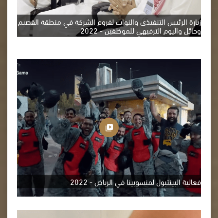
زيارة الرئيس التنفيذي والنواب لفروع الشركة في منطقة القصيم
وحائل واليوم الترفيهي للموظفين - 2022
فعالية البينتبول لمنسوبينا في الرياض - 2022