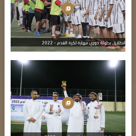
انطلاق بطولة دوري مهارة لكرة القدم - 2022