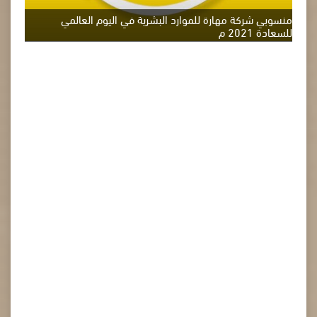
منسوبي شركة مهارة للموارد البشرية في اليوم العالمي
للسعادة 2021 م