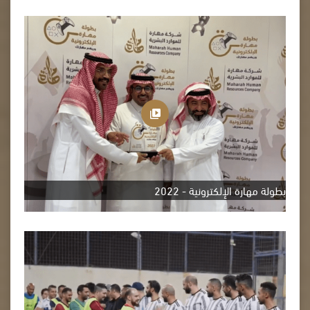
بطولة مهارة الإلكترونية - 2022