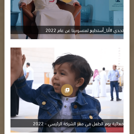
تحدي #أنا_أستطيع لمنسوبينا عن عام 2022
فعالية يوم الطفل في مقر الشركة الرئيسي - 2022