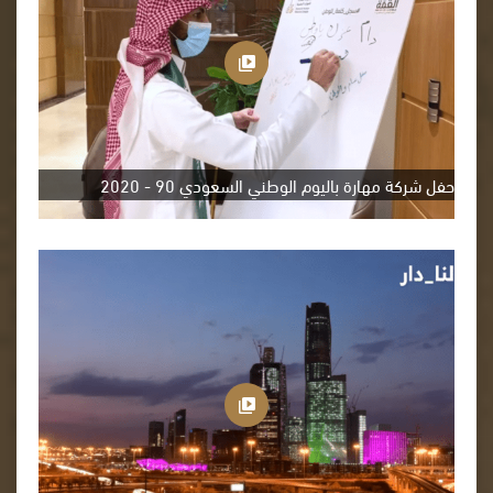
حفل شركة مهارة باليوم الوطني السعودي 90 - 2020