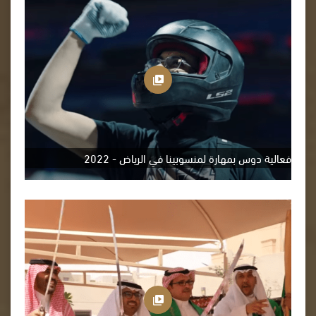
فعالية دوس بمهارة لمنسوبينا في الرياض - 2022