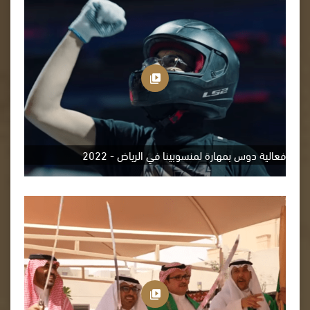
فعالية دوس بمهارة لمنسوبينا في الرياض - 2022