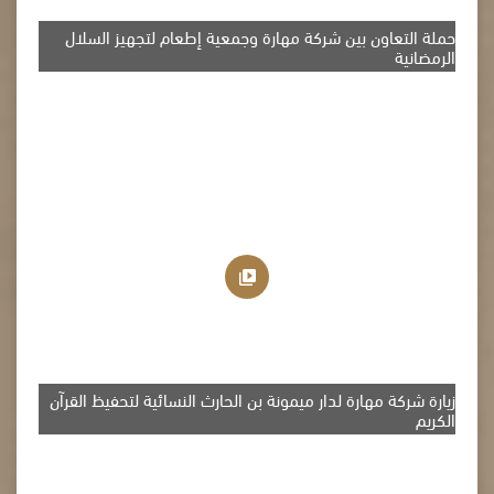
حملة التعاون بين شركة مهارة وجمعية إطعام لتجهيز السلال
الرمضانية
زيارة شركة مهارة لدار ميمونة بن الحارث النسائية لتحفيظ القرآن
الكريم