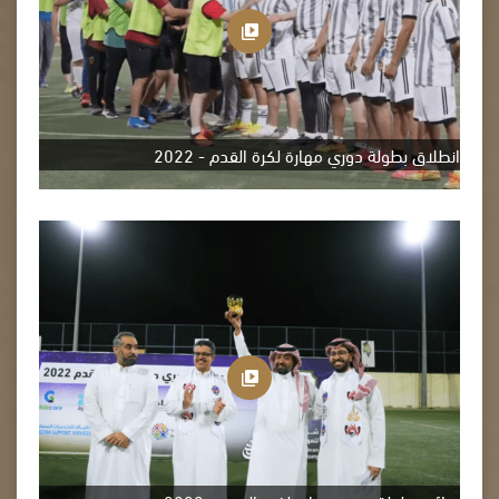
انطلاق بطولة دوري مهارة لكرة القدم - 2022