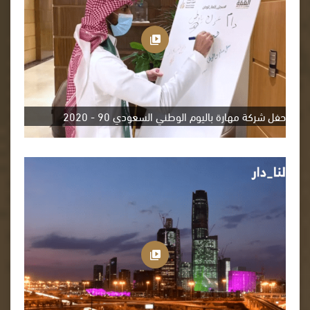
حفل شركة مهارة باليوم الوطني السعودي 90 - 2020