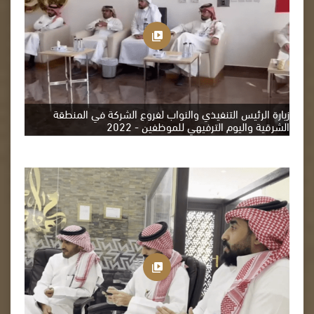
زيارة الرئيس التنفيذي والنواب لفروع الشركة في المنطقة
الشرقية واليوم الترفيهي للموظفين - 2022