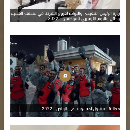
زيارة الرئيس التنفيذي والنواب لفروع الشركة في منطقة القصيم
وحائل واليوم الترفيهي للموظفين - 2022
فعالية البينتبول لمنسوبينا في الرياض - 2022