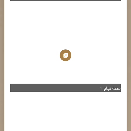
قصة نجاح 1