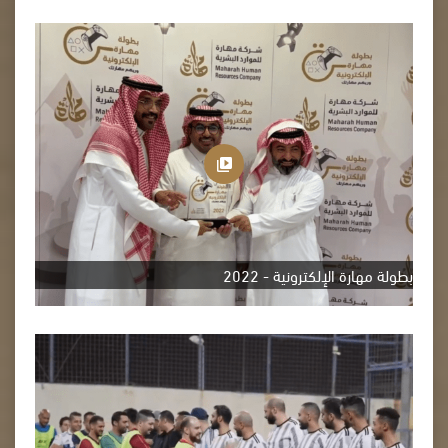
بطولة مهارة الإلكترونية - 2022