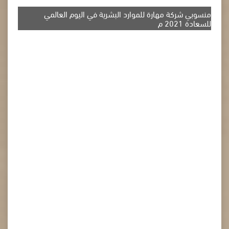
منسوبي شركة مهارة للموارد البشرية في اليوم العالمي
للسعادة 2021 م