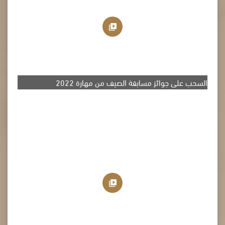
السحب على جوائز مسابقة الصيف من مهارة 2022