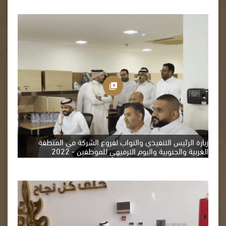
زيارة الرئيس التنفيذي والنواب لفروع الشركة في المنطقة
الغربية والجنوبية واليوم الترفيهي للموظفين - 2022