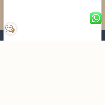
القائمة البريدية