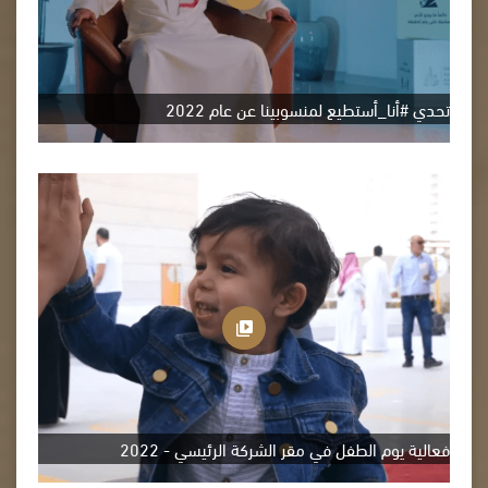
تحدي #أنا_أستطيع لمنسوبينا عن عام 2022
فعالية يوم الطفل في مقر الشركة الرئيسي - 2022