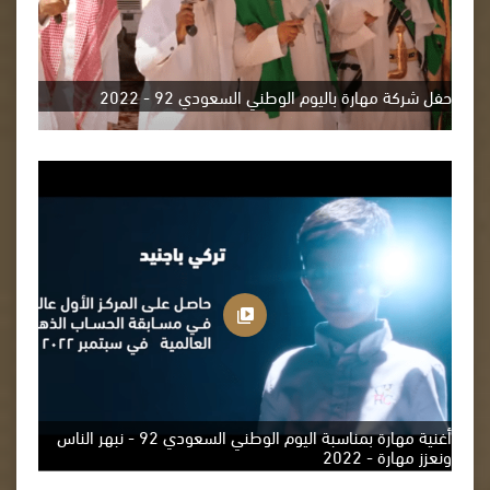
حفل شركة مهارة باليوم الوطني السعودي 92 - 2022
أغنية مهارة بمناسبة اليوم الوطني السعودي 92 - نبهر الناس
ونعزز مهارة - 2022