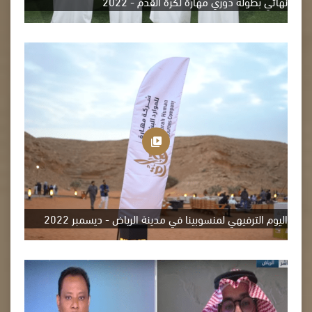
نهائي بطولة دوري مهارة لكرة القدم - 2022
اليوم الترفيهي لمنسوبينا في مدينة الرياض - ديسمبر 2022