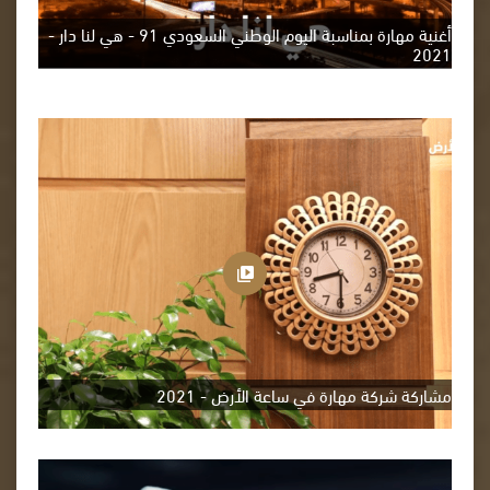
أغنية مهارة بمناسبة اليوم الوطني السعودي 91 - هي لنا دار -
2021
مشاركة شركة مهارة في ساعة الأرض - 2021