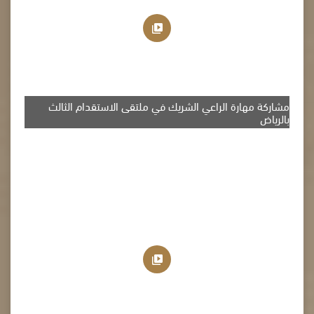
مشاركة مهارة الراعي الشريك في ملتقى الاستقدام الثالث
بالرياض