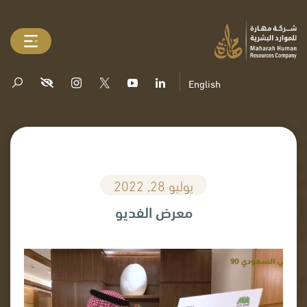
English
يوليو 28, 2022
معرض الفديو