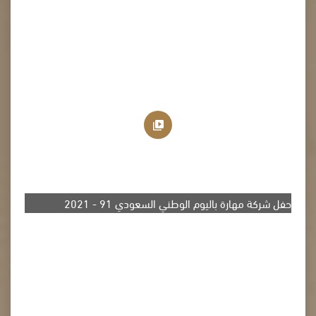
حفل شركة مهارة باليوم الوطني السعودي 91 - 2021