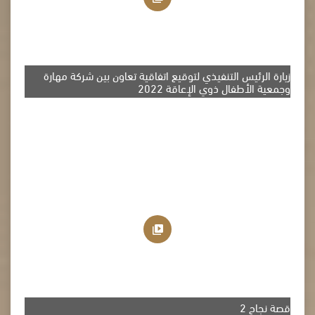
زيارة الرئيس التنفيذي لتوقيع اتفاقية تعاون بين شركة مهارة
وجمعية الأطفال ذوي الإعاقة 2022
قصة نجاح 2