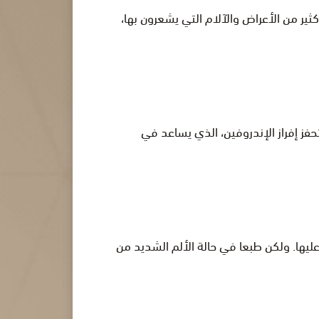
ر من الأعراض والآلام التي يشعرون بها،
ز إفراز الإندروفين، الذي يساعد في
يها. ولكن طبعا في حالة الألم الشديد من