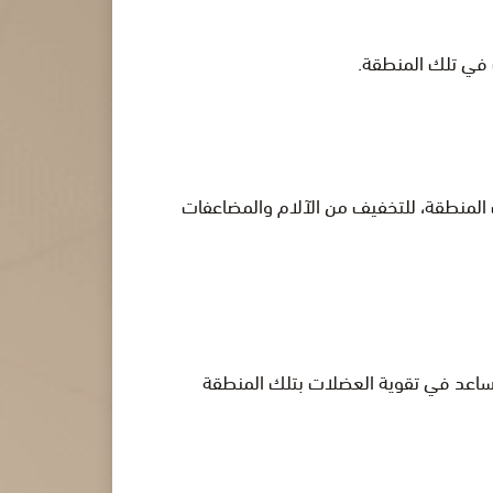
 في تلك المنطقة.
ك المنطقة، للتخفيف من الآلام والمضاعفات
ساعد في تقوية العضلات بتلك المنطقة