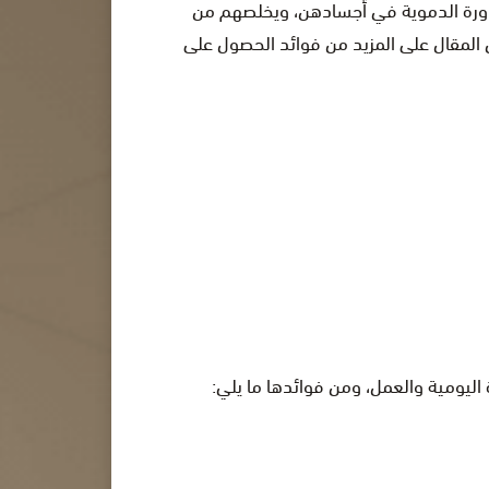
دورة الدموية في أجسادهن، ويخلصهم من
 المقال على المزيد من فوائد الحصول على
اليومية والعمل، ومن فوائدها ما يلي: