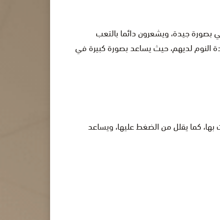
ي بصورة جيدة، ويشعرون دائما بالتعب
ة النوم لديهم، حيث يساعد بصورة كبيرة في
بها، كما يقلل من الضغط عليها، ويساعد