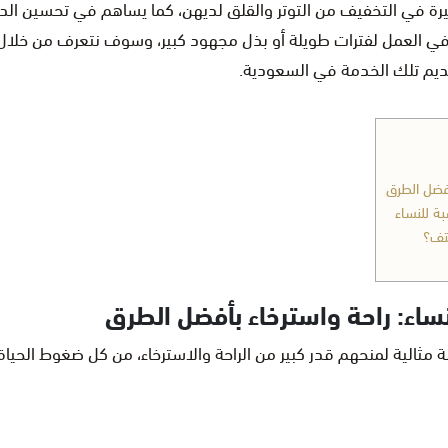
رة في التخفيف من التوتر والقلق لديهن، كما يساهم في تحسين ال
س في العمل لفترات طويلة أو بذل مجهود كبير، وسوف نتعرف من خلال
ديم تلك الخدمة في السعودية.
أفضل الطرق
ة للنساء
كتف؟
ساء: راحة واسترخاء بأفضل الطرق
ثالية لمنحهم قدر كبير من الراحة والاسترخاء، من كل ضغوط الحياة 