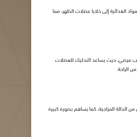
د الغذائية إلى خلايا عضلات الظهر، مما
سبب مرضي، حيث يساعد التدليك للعضلات
ن الراحة.
ن الحالة المزاجية، كما يساهم بصورة كبيرة