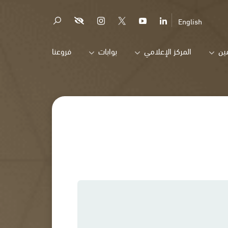
English
ين
المركز الإعلامي
بوابات
فروعنا