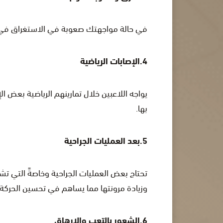
في حالة مواجهتك صعوبة في الاستغراق في ال
4.الإصابات الرياضية
يواجه اللاعبين خلال تمارينهم الرياضية بعض 
بها.
5.بعد العمليات الجراحية
تحتاج بعض العمليات الجراحية وخاصةً التي 
وزيادة مرونتها مما يساهم في تحسين الحركة 
6.الشعور بالتعب والإرهاق