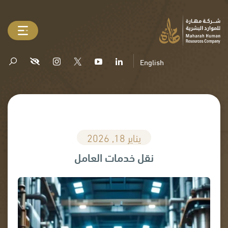
English
يناير 18, 2026
نقل خدمات العامل