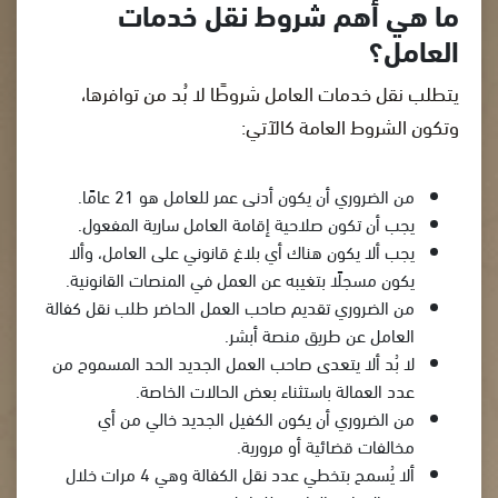
ما هي أهم شروط نقل خدمات
العامل؟
يتطلب نقل خدمات العامل شروطًا لا بُد من توافرها،
وتكون الشروط العامة كالآتي:
من الضروري أن يكون أدنى عمر للعامل هو 21 عامًا.
يجب أن تكون صلاحية إقامة العامل سارية المفعول.
يجب ألا يكون هناك أي بلاغ قانوني على العامل، وألا
يكون مسجلًا بتغيبه عن العمل في المنصات القانونية.
من الضروري تقديم صاحب العمل الحاضر طلب نقل كفالة
العامل عن طريق منصة أبشر.
لا بُد ألا يتعدى صاحب العمل الجديد الحد المسموح من
عدد العمالة باستثناء بعض الحالات الخاصة.
من الضروري أن يكون الكفيل الجديد خالي من أي
مخالفات قضائية أو مرورية.
ألا يُسمح بتخطي عدد نقل الكفالة وهي 4 مرات خلال