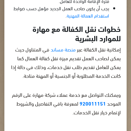
فترة الإقامة الواحدة للعامل.
يجب أن يكون صاحب العمل الجديد مؤهل حسب ضوابط
استقدام العمالة المهنية
.
خطوات نقل الكفالة مع مهارة
للموارد البشرية
إمكانية نقل الكفالة عبر
منصة مساند
في المتناول حيث
يمكن لصاحب العمل تقديم ميزة نقل كفالة العمال كما
يمكن للعامل تقديم طلب نقل خدمات، وذلك في حالة إذا
كانت الخدمة المطلوبة أو الجنسية أو المهنة متاحة.
ويمكنك التواصل مع خدمة عملاء شركة مهارة على الرقم
الموحد
920011151
لمعرفة باقي التفاصيل والشروط
لإتمام خيار نقل الخدمات.