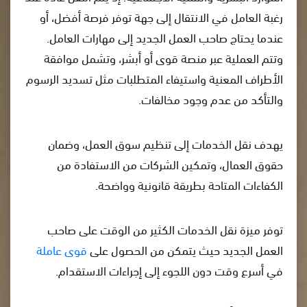
رغبة العامل في الانتقال إلى جهة توفر فرصة أفضل، أو
عندما يحتاج صاحب العمل الجديد إلى مهارات العامل.
وتتم العملية عبر منصة قوى أو أبشر، وتشمل موافقة
الأطراف المعنية واستيفاء المتطلبات مثل تسديد الرسوم
والتأكد من عدم وجود مخالفات.
يهدف نقل الخدمات إلى تنظيم سوق العمل، وضمان
حقوق العمال، وتمكين الشركات من الاستفادة من
الكفاءات المتاحة بطريقة قانونية وواضحة.
توفر ميزة نقل الخدمات الكثير من الوقت على صاحب
العمل الجديد حيث يتمكن من الحصول على
قوى عاملة
في أسرع وقت دون اللجوء إلى إجراءات الاستقدام.