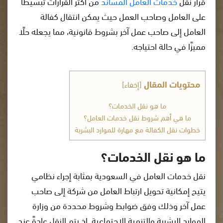
قرار نقل
خدمات العامل المساند
من أكثر القرارات تبسيطًا
على العامل وصاحب العمل حيث يمكن انتقال كفالة
العامل إلى صاحب عمل آخر بشروط قانونية، مما يجعله حلًا
مميزًا في حالة احتياجه.
محتويات المقال
[
إخفاء
]
ما هو نقل الخدمات؟
ما هي أهم شروط نقل خدمات العامل؟
خطوات نقل الكفالة مع مهارة للموارد البشرية
ما هو نقل الخدمات؟
نقل خدمات العامل في السعودية بمثابة إجراء نظامي
يتيح إمكانية تحويل ارتباط العامل من شركة إلى صاحب
عمل آخر وذلك وفق ضوابط وشروط محددة من وزارة
الموارد البشرية والتنمية الاجتماعية. إذ يتم النقل عادةً عند