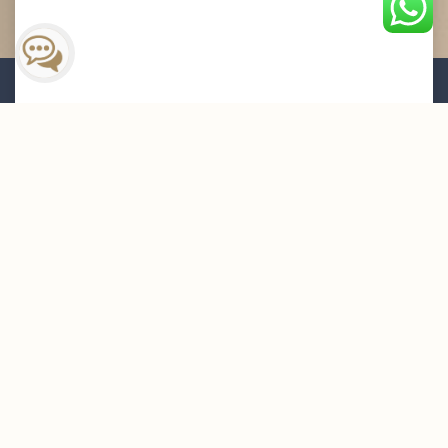
القائمة البريدية