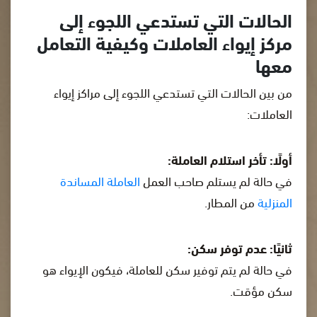
الحالات التي تستدعي اللجوء إلى
مركز إيواء العاملات وكيفية التعامل
معها
من بين الحالات التي تستدعي اللجوء إلى مراكز إيواء
العاملات:
أولًا: تأخر استلام العاملة:
في حالة لم يستلم صاحب العمل
العاملة المساندة
المنزلية
من المطار.
ثانيًا: عدم توفر سكن:
في حالة لم يتم توفير سكن للعاملة، فيكون الإيواء هو
سكن مؤقت.