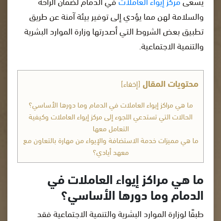
يسعى
مركز إيواء العاملات
في الدمام لضمان الراحة
والسلامة لهن مما يؤدي إلى توفير بيئة آمنة عن طريق
تطبيق بعض الشروط التي أصدرتها وزارة الموارد البشرية
والتنمية الاجتماعية.
محتويات المقال
[
إخفاء
]
ما هي مراكز إيواء العاملات في الدمام وما دورها الأساسي؟
الحالات التي تستدعي اللجوء إلى مركز إيواء العاملات وكيفية
التعامل معها
ما هي مميزات خدمة الاستضافة والإيواء من مهارة بالتعاون مع
معهد أيادي؟
ما هي مراكز إيواء العاملات في
الدمام وما دورها الأساسي؟
طبقًا لوزارة الموارد البشرية والتنمية الاجتماعية فقد