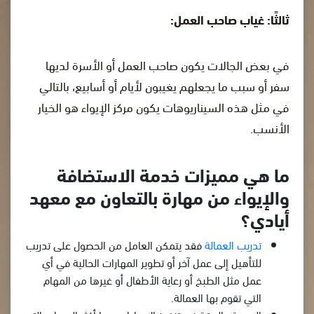
ثالثًا: غياب صاحب العمل:
في بعض الجالات يكون صاحب العمل أو الأسرة لديها
سفر أو سبب ما يجعلهم يغيبون لأيام أو أسابيع، بالتالي
في مثل هذه السيناريوهات يكون مركز الإيواء هو الخيار
الأنسب.
ما هي مميزات خدمة الاستضافة
والإيواء من مهارة بالتعاون مع معهد
أيادي؟
تدريب العمالة
فقد يتمكن العامل من الحصول على تدريب
للتأهيل إلى عمل آخر ‏أو تطوير المهارات الحالية في أي
عمل مثل الطبخ أو رعاية الأطفال أو غيرها من المهام
التي تقوم بها العمالة.