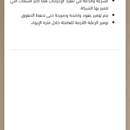
السرعة والدقة في تنفيذ الإجراءات هما أكثر السمات التي
تتميز بها الشركة.
يتم توفير عقود واضحة وصريحة حتى تحفظ الحقوق.
توفير الرعاية اللازمة للعاملة خلال فترة الإيواء.