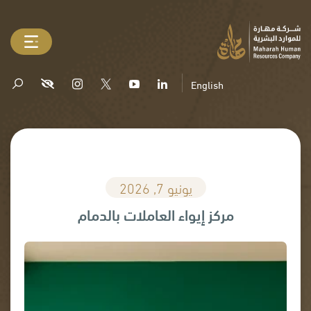
English
يونيو 7, 2026
مركز إيواء العاملات بالدمام