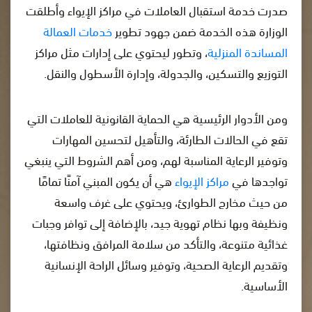
صدرت خدمة استقبال العاملات في مراكز الإيواء وأطلقت
الوزارة هذه الخدمة ضمن جهود تطوير
خدمات العمالة
المساندة المنزلية
، وتطور ليحتوي على إدارات مثل مراكز
التوزيع والتسكين، والجدولة، وإدارة الأسطول والنقل.
ومن الأدوار الرئيسية هي الحماية القانونية للعاملات التي
تقع في الحالات الطارئة، والتأهيل لتحسين المهارات
وتوفير الرعاية المناسبة لهم، ومن أهم الشروط التي ينبغي
تواجدها في
مراكز الإيواء
هي أن يكون المبني آمنًا تمامًا
من حيث مخارج الطوارئ، ويحتوي على غرف واسعة
ونظيفة وبها نظام تهوية جيد، بالإضافة إلى توافر وجبات
غذائية متنوعة، والتأكد من سلامة المرافق ونظافتها،
وتقديم الرعاية الصحية، وتوفير وسائل الراحة الإنسانية
الأساسية.