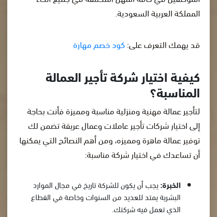
المملكة العربية السعودية.
قد يهمك التعرف على:
كود خصم مهارة
كيفية اختيار شركة تأجير العمالة
المناسبة؟
لتأجير عمالة مهنية ومنزلية مناسبة ومميزة فأنت بحاجة
إلى اختيار شركات تأجير عاملات وعمال عريقة تضمن لك
توفير عمالة ماهرة ومميزه، ومن أهم النصائح التي يمكنها
أن تساعدك في اختيار شركة مناسبة:
الخبرة:
يجب أن يكون للشركة تاريخ في مجال الموارد
البشرية يمتد للعديد من السنوات وخاصة في القطاع
الذي تعمل فيه شركتك.