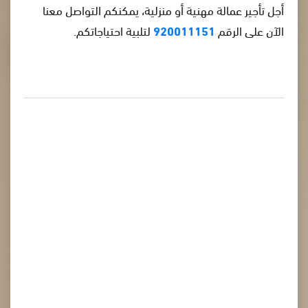
أجل تأجير عمالة مهنية أو منزلية، يمكنكم التواصل معنا
الآن على الرقم
920011151
لتلبية احتياجاتكم.