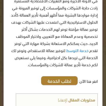
في الآونة الأخيرة ومع التغيرات الاقتصادية المستمرة
زادت حاجة الشركات والمؤسسات إلى توفير المرونة في
إدارة مواردها البشرية مما أظهر أهمية تأجير العمالة كأحد
الحلول الاستراتيجية التي اعتمدت عليها الشركات بهدف
توفير عمالة مؤقتة توفر لهم الخدمات بشكل أكثر
تخصصية وعدم المعاناة مع التعيين، واختيار الموظف
الجيد، حيث يمكنكم الاستعانة بشركة مهارة التي توفر
تقدم
خدمة التوسط
لتوفير عمالة للاستقدام، وتوفر لك
الخدمة التي تريدها بكل احترافية، وفيما يلي نستعرض
لكم خدمة تأجير عمالة للشركات والمؤسسات.
لطلب الخدمة
انقر هنا الآن:
محتويات المقال
[
إخفاء
]