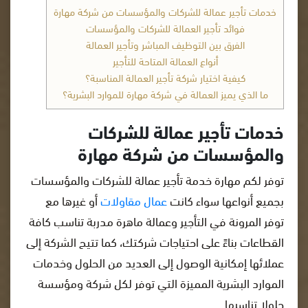
خدمات تأجير عمالة للشركات والمؤسسات من شركة مهارة
فوائد تأجير العمالة للشركات والمؤسسات
الفرق بين التوظيف المباشر وتأجير العمالة
أنواع العمالة المتاحة للتأجير
كيفية اختيار شركة تأجير العمالة المناسبة؟
ما الذي يميز العمالة في شركة مهارة للموارد البشرية؟
خدمات تأجير عمالة للشركات
والمؤسسات من شركة مهارة
توفر لكم مهارة خدمة تأجير عمالة للشركات والمؤسسات
بجميع أنواعها سواء كانت
عمال مقاولات
أو غيرها مع
توفر المرونة في التأجير وعمالة ماهرة مدربة تناسب كافة
القطاعات بناءً على احتياجات شركتك، كما تتيح الشركة إلى
عملائها إمكانية الوصول إلى العديد من الحلول وخدمات
الموارد البشرية المميزة التي توفر لكل شركة ومؤسسة
حلولا تناسبها.