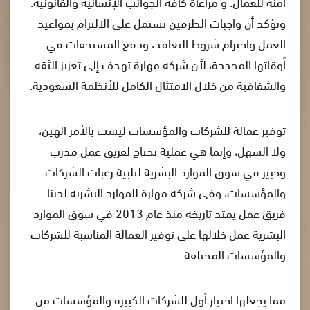
آمنة للعمال. و مراعاة كافة الجوانب الإنسانية والقانونية.
ونؤكد أن واجبات الطرفين تشتمل على الالتزام بمواعيد
العمل واحترام شروط التعاقد، ودفع المستحقات في
أوقاتها المحددة، لأن شركة مهارة تهدف إلى تعزيز الثقة
والشفافية من خلال الامتثال الكامل للأنظمة السعودية.
توفير عمالة للشركات والمؤسسات ليست بالأمر الهين،
ولا السهل، وإنما هي عملية تحتاج لفريق عمل مدرب
وخبير في سوق الموارد البشرية لتلبية رغبات الشركات
والمؤسسات، وفي شركة مهارة للموارد البشرية لدينا
فريق عمل يمتد تاريخه منذ عام 2013 في سوق الموارد
البشرية عمل خلالها على توفير العمالة المناسبة للشركات
والمؤسسات المختلفة.
مما يجعلها اختيار أول للشركات الكبيرة والمؤسسات من