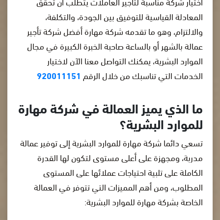
اختيار شركة مناسبة لتأجير العاملات يتطلب أن تحقق
المعادلة القياسية للتوفيق بين الجودة، والتكلفة،
والالتزام، وهو ما تقدمه شركة مهارة أفضل شركة تأجير
عمالة بالشهر أو بالساعة صاحبة الخبرة الكبيرة في مجال
الموارد البشرية، يمكنك التواصل معنا الآن لاختيار
الخدمات التي تناسبك من خلال الرقم
920011151
ما الذي يميز العمالة في شركة مهارة
للموارد البشرية؟
تسعي دائما شركة مهارة للموارد البشرية إلى توفير عمالة
مدربة، ومجهزة على أعلى مستوى لتكون لها القدرة
الكاملة على تلبية احتياجات عملائها على المستوى
المطلوب، ومن أهم المميزات التي تتوفر في العمالة
الخاصة بشركة مهارة للموارد البشرية: