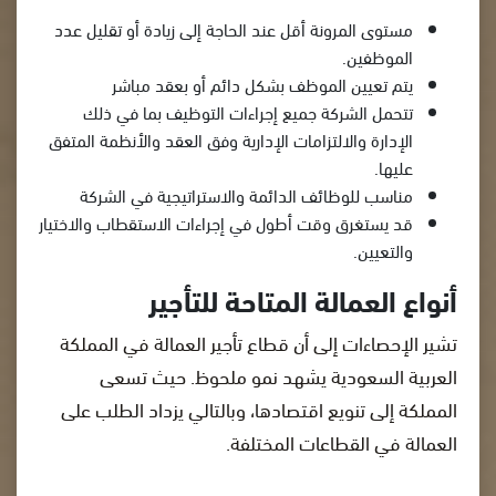
مستوى المرونة أقل عند الحاجة إلى زيادة أو تقليل عدد
الموظفين.
يتم تعيين الموظف بشكل دائم أو بعقد مباشر
تتحمل الشركة جميع إجراءات التوظيف بما في ذلك
الإدارة والالتزامات الإدارية وفق العقد والأنظمة المتفق
عليها.
مناسب للوظائف الدائمة والاستراتيجية في الشركة
قد يستغرق وقت أطول في إجراءات الاستقطاب والاختيار
والتعيين.
أنواع العمالة المتاحة للتأجير
تشير الإحصاءات إلى أن قطاع تأجير العمالة في المملكة
العربية السعودية يشهد نمو ملحوظ. حيث تسعى
المملكة إلى تنويع اقتصادها، وبالتالي يزداد الطلب على
العمالة في القطاعات المختلفة.