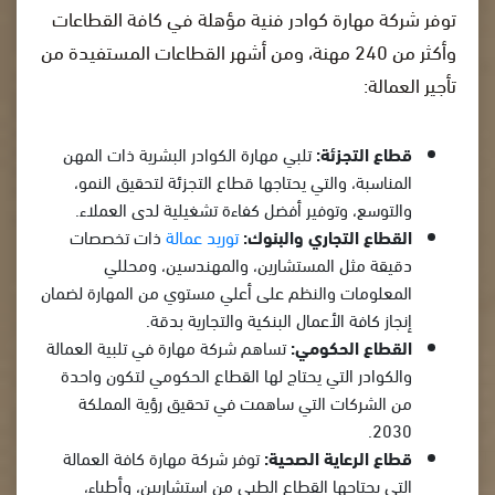
توفر شركة مهارة كوادر فنية مؤهلة في كافة القطاعات
وأكثر من 240 مهنة، ومن أشهر القطاعات المستفيدة من
تأجير العمالة:
قطاع التجزئة:
تلبي مهارة الكوادر البشرية ذات المهن
المناسبة، والتي يحتاجها قطاع التجزئة لتحقيق النمو،
والتوسع، وتوفير أفضل كفاءة تشغيلية لدى العملاء.
القطاع التجاري والبنوك:
توريد عمالة
ذات تخصصات
دقيقة مثل المستشارين، والمهندسين، ومحللي
المعلومات والنظم على أعلي مستوي من المهارة لضمان
إنجاز كافة الأعمال البنكية والتجارية بدقة.
القطاع الحكومي:
تساهم شركة مهارة في تلبية العمالة
والكوادر التي يحتاج لها القطاع الحكومي لتكون واحدة
من الشركات التي ساهمت في تحقيق رؤية المملكة
2030.
قطاع الرعاية الصحية:
توفر شركة مهارة كافة العمالة
التي يحتاجها القطاع الطبي من استشاريين، وأطباء،