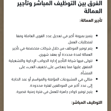
الفرق بين التوظيف المباشر وتأجير
العمالة
تأجير العمالة:
يتميز بمرونة أكبر في تعديل عدد القوى العاملة وفقا
لمتطلبات العمل.
يتم توفير الموظف من خلال شركات متخصصة في تأجير
العمالة لمدة محددة أو بعقد شهري.
تتولى فيها شركة التأجير إدارة الجوانب الإدارية والتشغيلية
المتفق عليها مما ينعكس على تخفيف العبء على
المنشأة.
مثالي في المشروعات المؤقتة والمواسم أو عند الحاجة
إلى عدد أكبر من الموظفين لفترة محدودة.
يتيح توفير كوادر جاهزة للعمل في فترة زمنية قصيرة.
التوظيف المباشر: