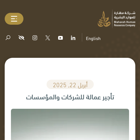
English
أبريل 22, 2025
تأجير عمالة للشركات والمؤسسات