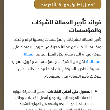
تحميل تطبيق مهارة للأندرويد
فوائد تأجير العمالة للشركات
والمؤسسات
تأجير العمالة للشركات والمؤسسات يجعلها توفر وقت،
وتكاليف البحث عن عمالة مدربة عن طريق الاعتماد على
شركة مهارة التي تقوم بكل العمل لتوفير
العمالة
المساندة
لكل من الشركات والمؤسسات، وفريق الموارد
البشرية الخاص بالشركة، إليك لماذا يزداد الطلب على
شركات تأجير العمالة في السعودية:
الحصول على أفضل الكفاءات:
تضمن لك شركة مهارة
لخدمات الموارد البشرية توفير أفضل الكفاءات، وذلك
بسبب امتلاكها لشبكة واسعة من الموارد البشرية،
وخبرتها الطويلة في السوق في مجال التوظيف.