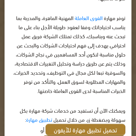
توفر مهارة
القوى العاملة
المهنية الماهرة، والمدربة بما
يناسب احتياجاتك وفقا لعقود طويلة الأجل بناء على ما
تبحث عنه ويناسبك، كذلك تمتلك الشركة فريق عمل
احترافي يهدف إلى فهم احتياجات الشركات والبحث عن
حلول مناسبة لنكون أحد المساهمين في نجاح الشركات،
وذلك يتم عن طريق دراسة وتحليل التغيرات الاقتصادية،
والسوقية تبعا لكل مجال في التوظيف، وتحديد الخبرات،
والمهارات المطلوبة لسوق العمل، والتأكد من توفر
الخبرات المناسبة لدى القوى العاملة خاصتها.
ويمكنك الآن أن تستفيد من خدمات شركة مهارة بكل
سهولة وبضغطة زر، من خلال تحميل
تطبيق مهارة
:
تحميل تطبيق مهارة للآيفون
أو