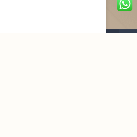
القائمة البريدية