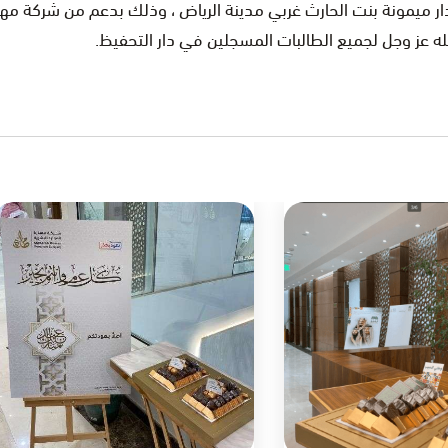
 ميمونة بنت الحارث غربي مدينة الرياض ، وذلك بدعم من شركة مهارة
له عز وجل لجميع الطالبات المسجلين في دار التحفيظ.