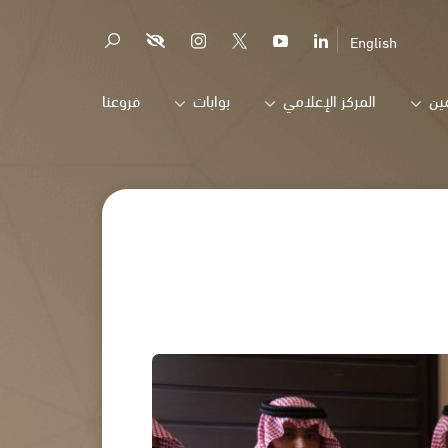
English
ين
المركز الإعلامي
بوابات
فروعنا