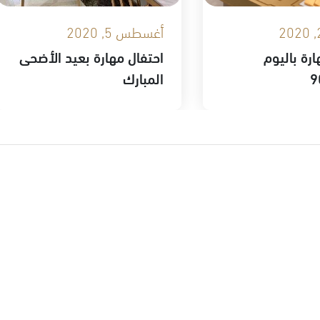
أغسطس 5, 2020
ارة باليوم
احتفال مهارة بعيد الأضحى
المبارك