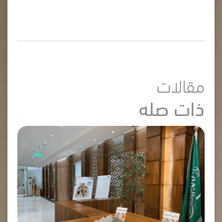
مقالات
ذات صله