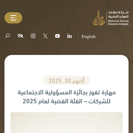
English
أكتوبر 30, 2025
مهارة تفوز بجائزة المسؤولية الاجتماعية
للشركات – الفئة الفضية لعام 2025