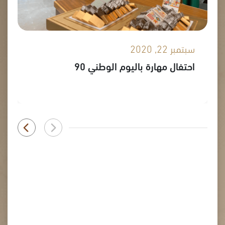
سبتمبر 22, 2020
احتفال مهارة باليوم الوطني 90