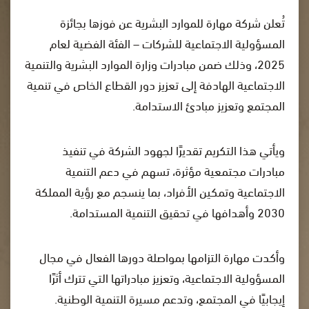
تُعلن شركة مهارة للموارد البشرية عن فوزها بجائزة
المسؤولية الاجتماعية للشركات – الفئة الفضية لعام
2025، وذلك ضمن مبادرات وزارة الموارد البشرية والتنمية
الاجتماعية الهادفة إلى تعزيز دور القطاع الخاص في تنمية
المجتمع وتعزيز مبادئ الاستدامة.
ويأتي هذا التكريم تقديرًا لجهود الشركة في تنفيذ
مبادرات مجتمعية مؤثرة، تسهم في دعم التنمية
الاجتماعية وتمكين الأفراد، بما ينسجم مع رؤية المملكة
2030 وأهدافها في تحقيق التنمية المستدامة.
وأكدت مهارة التزامها بمواصلة دورها الفعال في مجال
المسؤولية الاجتماعية، وتعزيز مبادراتها التي تترك أثرًا
إيجابيًا في المجتمع، وتدعم مسيرة التنمية الوطنية.