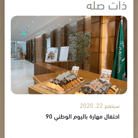
ذات صله
سبتمبر 22, 2020
احتفال مهارة باليوم الوطني 90