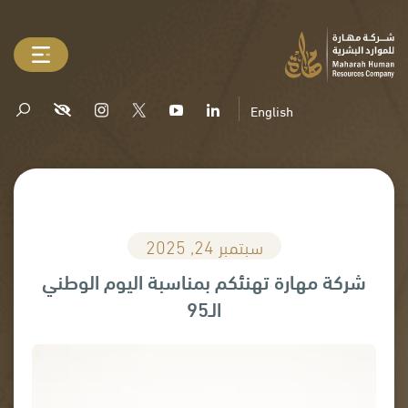
English
سبتمبر 24, 2025
شركة مهارة تهنئكم بمناسبة اليوم الوطني
الـ95