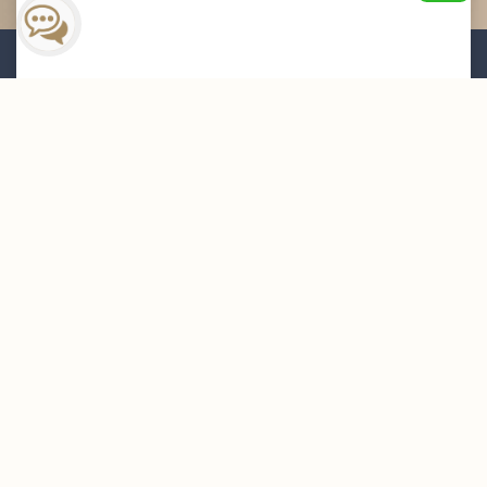
القائمة البريدية