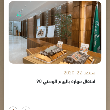
سبتمبر 22, 2020
احتفال مهارة باليوم الوطني 90