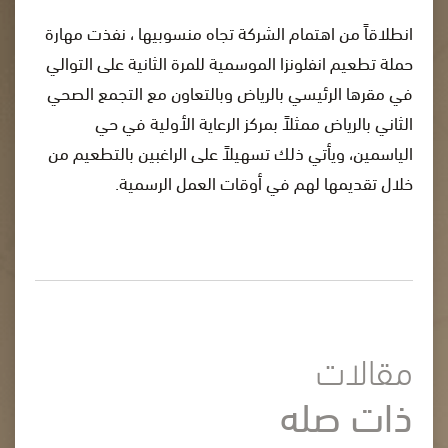
انطلاقاً من اهتمام الشركة تجاه منسوبيها ، نفذت مهارة
حملة تطعيم انفلونزا الموسمية للمرة الثانية على التوالي
في مقرها الرئيسي بالرياض وبالتعاون مع التجمع الصحي
الثاني بالرياض ممثلاً بمركز الرعاية الأولية في حي
الياسمين، ويأتي ذلك تسهيلاً على الراغبين بالتطعيم من
خلال تقديمها لهم في أوقات العمل الرسمية.
مقالات
ذات صله