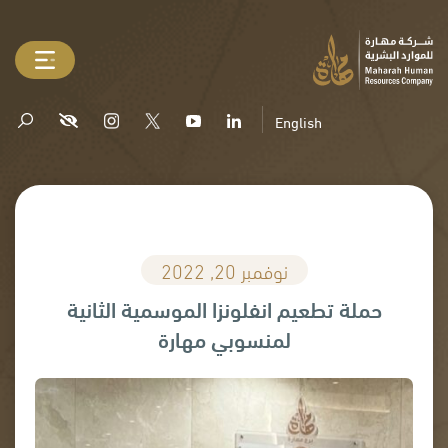
English
نوفمبر 20, 2022
حملة تطعيم انفلونزا الموسمية الثانية
لمنسوبي مهارة