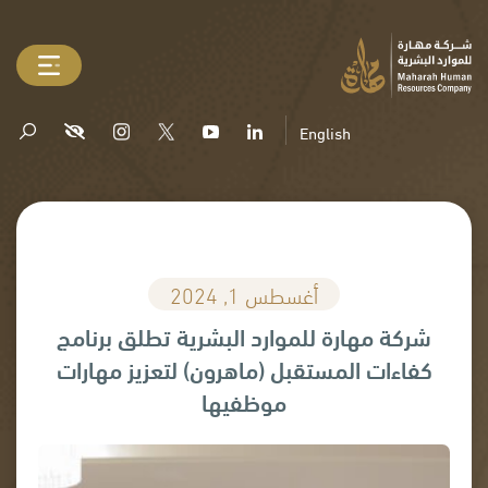
English
أغسطس 1, 2024
شركة مهارة للموارد البشرية تطلق برنامج
كفاءات المستقبل (ماهرون) لتعزيز مهارات
موظفيها