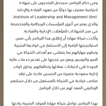
وفي ختام البرنامج، سيحصل المتدربون على شهادة
احترافية معترف بها دوليًا من معهد القيادة والإدارة
Institute of Leadership and Management (ilm)،
والذي يعتبر من أعرق المؤسسات البريطانية والمتخصصة
في منح الشهادات للمؤهلات الإدارية والقيادية.
وأكدت شركة مهارة أن إطلاق هذا البرنامج يأتي ضمن
استراتيجيتها الرامية إلى الاستثمار في كوادرها البشرية
وتطوير مهاراتهم بما يتماشى مع أهداف الشركة في
النمو والتوسع، ويعزز من قدرتها على تقديم خدمات عالية
الجودة تلبي احتياجات عملائها وتطلعاتهم. وخلق كوادر
إدارية سعودية متميزة من الجنسين قادرة على تقلد
مناصب قيادية في الشركة بالمستقبل من خلال مسارهم
الوظيفي المعد لهم من خلال البرنامج.
بهذا البرنامج، تواصل شركة مهارة للموارد البشرية ريادتها