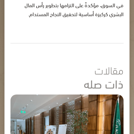
في السوق، مؤكدةً على التزامها بتطوير رأس المال
البشري كركيزة أساسية لتحقيق النجاح المستدام.
مقالات
ذات صله