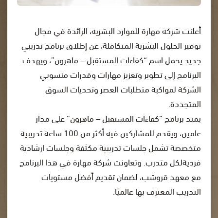
أعلنت شركة مهارة للموارد البشرية، الرائدة في مجال
توفير الحلول البشرية المتكاملة، عن إطلاق برنامج تدريبي
جديد يحمل اسم “كفاءات المستقبل – ماهرون”، ويهدف
البرنامج إلى تطوير وتعزيز مهارات وقدرات منسوبي
الشركة لمواكبة متطلبات العصر وتحديات السوق
المتجددة.
يمتد برنامج “كفاءات المستقبل – ماهرون” على مدار
عامين، ويقدم للمشاركين فيه أكثر من 100 ساعة تدريبية
متخصصة تشمل جلسات تدريبية مكثفة وجلسات ارشادية
فرديةلكل متدرب. وتعاونت شركة مهارة في هذا البرنامج
مع معهد قروشب، لضمان تقديم أفضل مستويات
التدريب المعترف بها عالميًا.