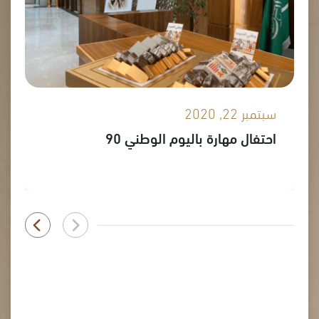
سبتمبر 22, 2020
احتفال مهارة باليوم الوطني 90