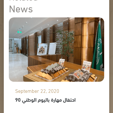
News
September 22, 2020
احتفال مهارة باليوم الوطني 90