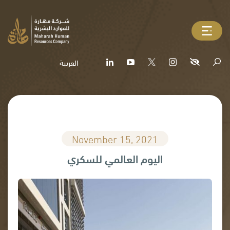
العربية
November 15, 2021
اليوم العالمي للسكري