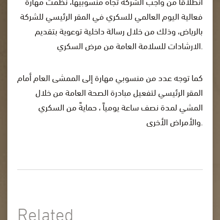
انطلاقاً من واجب الشركة تجاه منسوبيها، نظمت مهارة
فعالية اليوم العالمي للسكري في المقر الرئيسي للشركة
بالرياض، وذلك من خلال رسالة داخلية توعوية بتقديم
الارشادات للسلامة العامة من مرض السكري.
كما توجه عدد من منسوبي مهارة إلى الممشى العام أمام
المقر الرئيسي لتفعيل مبادرة الصحة العامة من خلال
المشي لمدة نصف ساعة يومياً ، حمايةً من السكري
والأمراض الأخرى.
Related