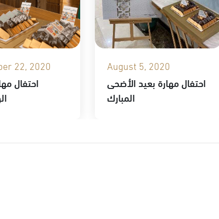
er 22, 2020
August 5, 2020
احتفال مهارة بعيد الأضحى
احتفال مهار
المبارك
ال