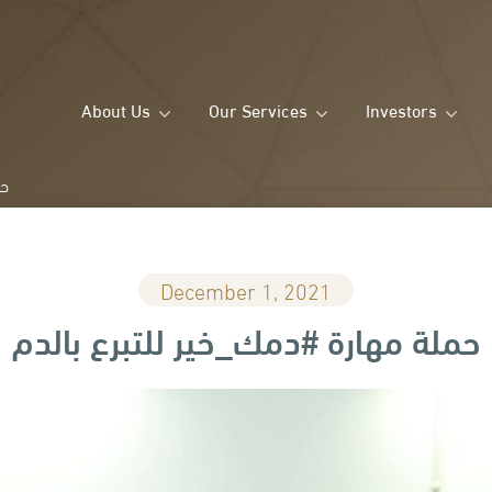
About Us
Our Services
Investors
حم
December 1, 2021
حملة مهارة #دمك_خير للتبرع بالدم