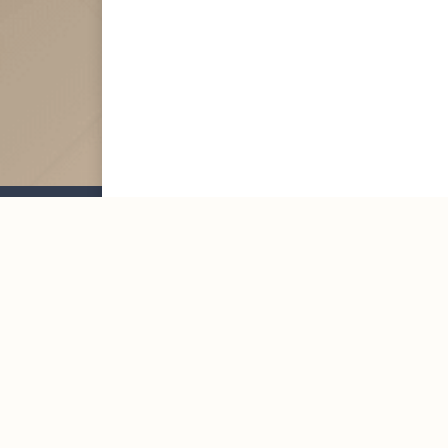
Mailing List