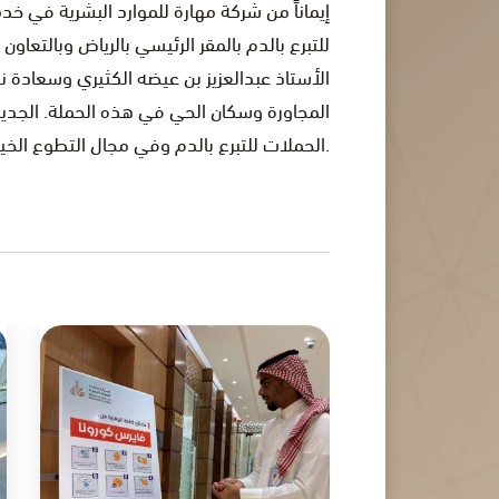
إيماناً من شركة مهارة للموارد البشرية في خ
للتبرع بالدم بالمقر الرئيسي بالرياض وبالتعا
الأستاذ عبدالعزيز بن عيضه الكثيري وسعادة 
الحملات للتبرع بالدم وفي مجال التطوع الخيري.