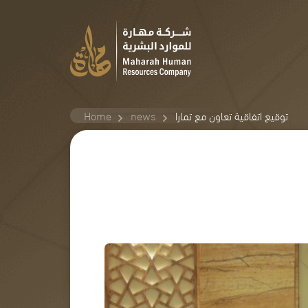
Home
news
توقيع اتفاقية تعاون مع تمارا