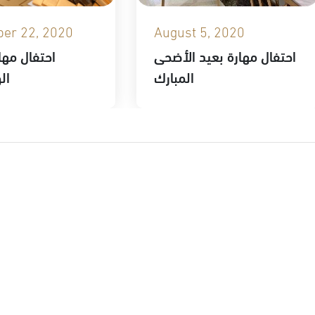
er 22, 2020
August 5, 2020
احتفال مهارة بعيد الأضحى
احتفال مهار
المبارك
ال