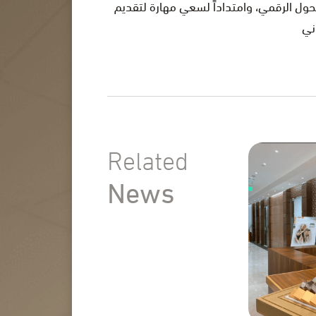
تحول الرقمي، وامتداداً لسعي مهارة لتقديم
Related
News