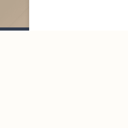
Mailing List