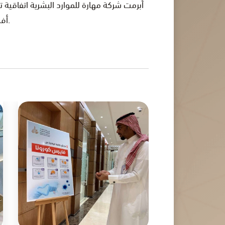
أبرمت شركة مهارة للموارد البشرية اتفاقية 
أفضل الخدمات الإلكترونية لعملائها عبر تطبيق مهارة والموقع الإلكتروني.