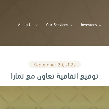
About Us
Our Services
Investors
September 20, 2022
توقيع اتفاقية تعاون مع تمارا