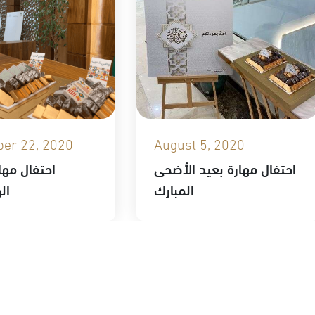
er 22, 2020
August 5, 2020
احتفال مهارة بعيد الأضحى
احتفال مهار
المبارك
ال