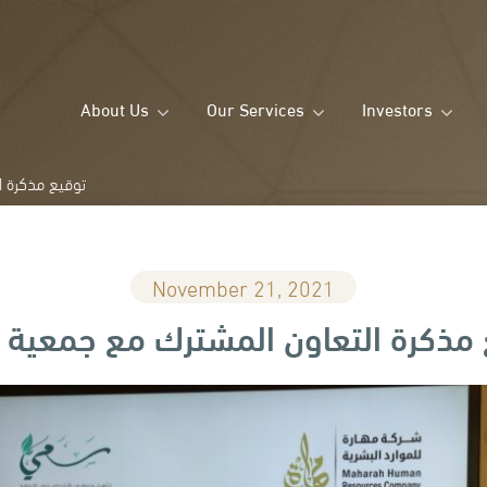
About Us
Our Services
Investors
توقيع مذكرة 
November 21, 2021
 مذكرة التعاون المشترك مع جمعية