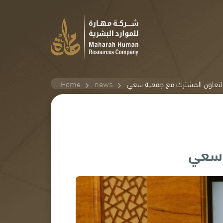
التعاون المشترك مع جمعية سعي
news
Home
 سعي