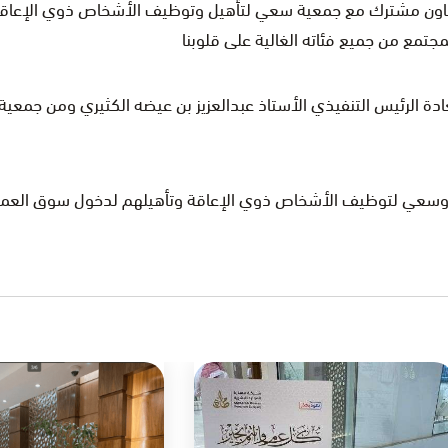
تعاون مشترك مع جمعية سعي لتأهيل وتوظيف الأشخاص ذوي الإعاقة
ادة الرئيس التنفيذي الأستاذ عبدالعزيز بن عيضه الكثيري ومن جم