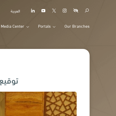
العربية
Media Center
Portals
Our Branches
توقيع