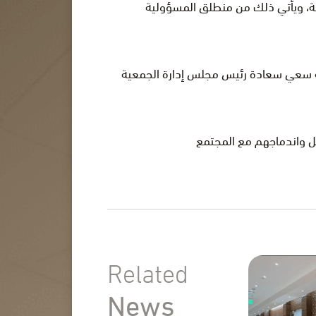
، ويأتي ذلك من منطلق المسؤولية
عية سعي سعادة رئيس مجلس إدارة الجمعية
Related
News